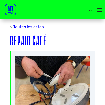
>
Toutes les dates
REPAIR CAFÉ