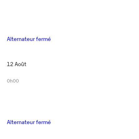
Alternateur fermé
12 Août
0h00
Alternateur fermé