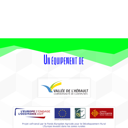
Un équipement de