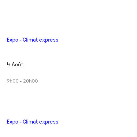
Expo - Climat express
4 Août
9h00 - 20h00
Expo - Climat express