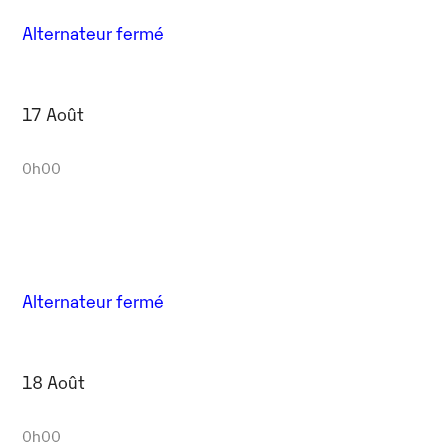
Alternateur fermé
17 Août
0h00
Alternateur fermé
18 Août
0h00