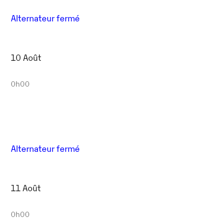
Alternateur fermé
10 Août
0h00
Alternateur fermé
11 Août
0h00