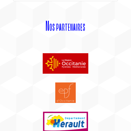
Nos partenaires