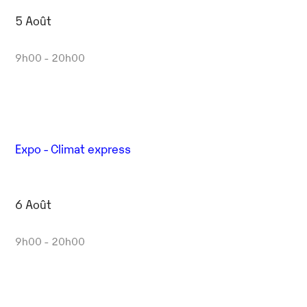
5 Août
9h00 - 20h00
Expo - Climat express
6 Août
9h00 - 20h00