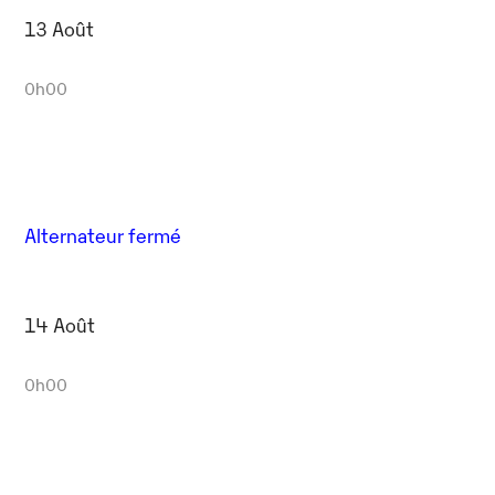
13 Août
0h00
Alternateur fermé
14 Août
0h00