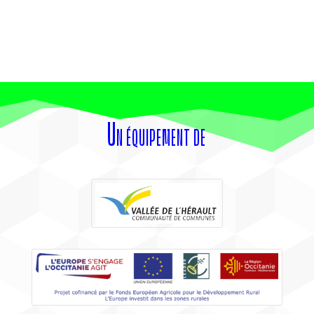
Un équipement de