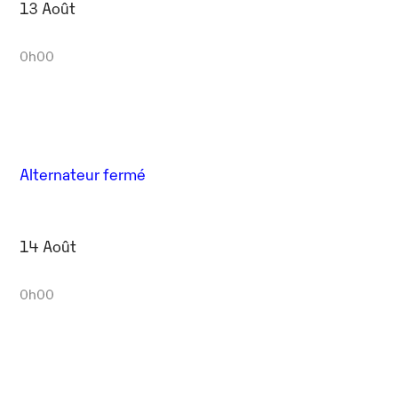
13 Août
0h00
Alternateur fermé
14 Août
0h00