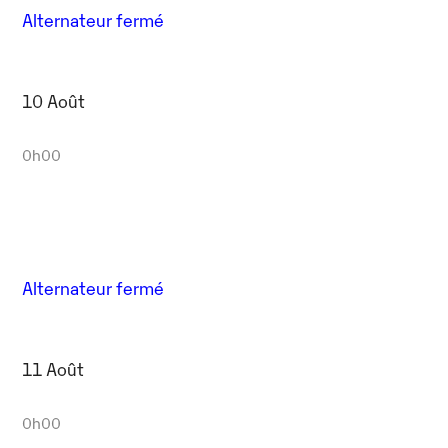
Alternateur fermé
10 Août
0h00
Alternateur fermé
11 Août
0h00