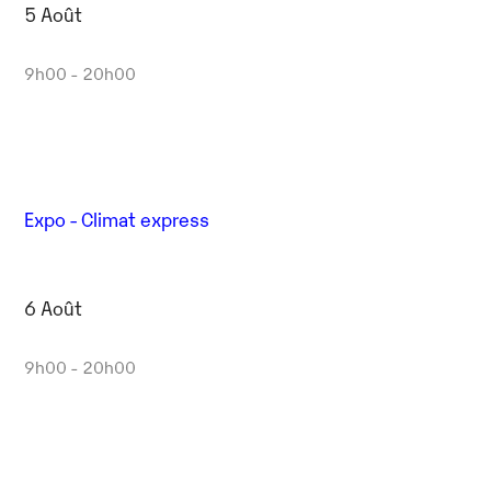
5 Août
9h00 - 20h00
Expo - Climat express
6 Août
9h00 - 20h00