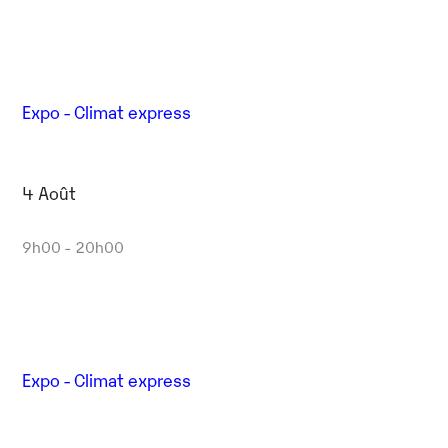
Expo - Climat express
4 Août
9h00 - 20h00
Expo - Climat express