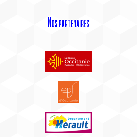
Nos partenaires