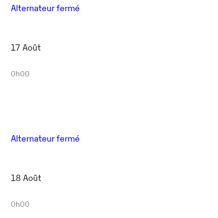
Alternateur fermé
17 Août
0h00
Alternateur fermé
18 Août
0h00