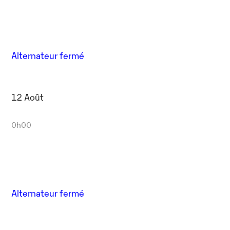
Alternateur fermé
12 Août
0h00
Alternateur fermé