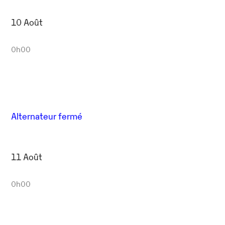
10 Août
0h00
Alternateur fermé
11 Août
0h00