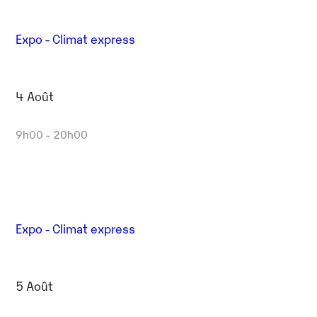
Expo - Climat express
4 Août
9h00 - 20h00
Expo - Climat express
5 Août