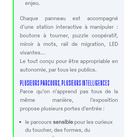
enjeu.
Chaque panneau est accompagné
d’une station interactive à manipuler :
boutons à tourner, puzzle coopératif,
miroir à mots, rail de migration, LED
vivantes…
Le tout conçu pour être appropriable en
autonomie, par tous les publics.
PLUSIEURS PARCOURS, PLUSIEURS INTELLIGENCES
Parce qu’on n’apprend pas tous de la
même manière, l’exposition
propose plusieurs portes d’entrée :
le parcours
sensible
pour les curieux
du toucher, des formes, du