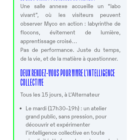
Une salle annexe accueille un “labo
vivant”, où les visiteurs peuvent
observer Myco en action : labyrinthe de
flocons, évitement de lumière,
apprentissage croisé…
Pas de performance. Juste du temps,
de la vie, et de la matière à questionner.
DEUX RENDEZ-VOUS POUR VIVRE L’INTELLIGENCE
COLLECTIVE
Tous les 15 jours, à L’Alternateur
Le mardi (17h30–19h) : un atelier
grand public, sans pression, pour
découvrir et expérimenter
l’intelligence collective en toute