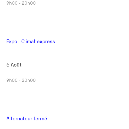
9h00 - 20h00
Expo - Climat express
6 Août
9h00 - 20h00
Alternateur fermé