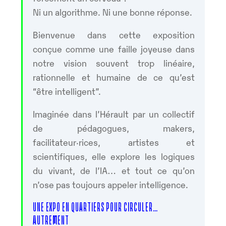
Ni un algorithme. Ni une bonne réponse.
Bienvenue dans cette exposition
conçue comme une faille joyeuse dans
notre vision souvent trop linéaire,
rationnelle et humaine de ce qu’est
“être intelligent”.
Imaginée dans l’Hérault par un collectif
de pédagogues, makers,
facilitateur·rices, artistes et
scientifiques, elle explore les logiques
du vivant, de l’IA… et tout ce qu’on
n’ose pas toujours appeler intelligence.
UNE EXPO EN QUARTIERS POUR CIRCULER…
AUTREMENT