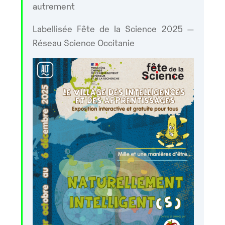
autrement
Labellisée Fête de la Science 2025 —
Réseau Science Occitanie