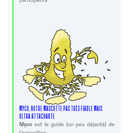
MYCO, NOTRE MASCOTTE PAS TRÈS FIABLE MAIS
ULTRA ATTACHANTE
Myco
est le guide (un peu déjanté) de
l’exposition.