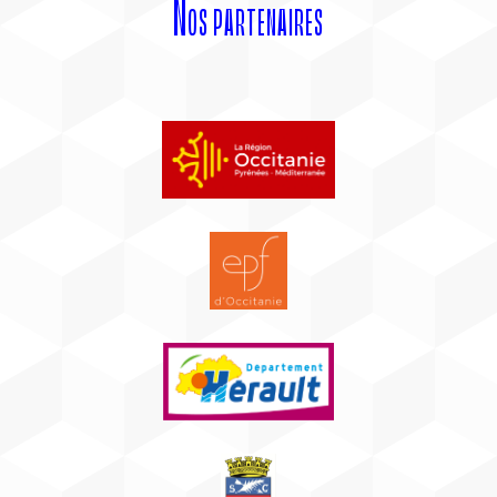
Nos partenaires