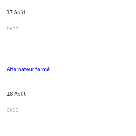
17 Août
0h00
Alternateur fermé
18 Août
0h00