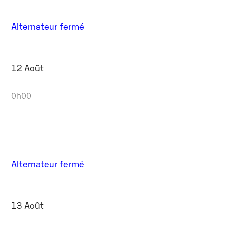
Alternateur fermé
12 Août
0h00
Alternateur fermé
13 Août