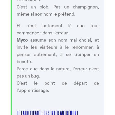
C’est un blob. Pas un champignon,
même si son nom le prétend.
Et c’est justement là que tout
commence : dans l’erreur.
Myco
assume son nom mal choisi, et
invite les visiteurs à le renommer, à
penser autrement, à se tromper en
beauté.
Parce que dans la nature, l’erreur n’est
pas un bug.
C’est le point de départ de
l’apprentissage.
LE LABO VIVANT : OBSERVER AUTREMENT