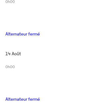
0h00
Alternateur fermé
14 Août
0h00
Alternateur fermé