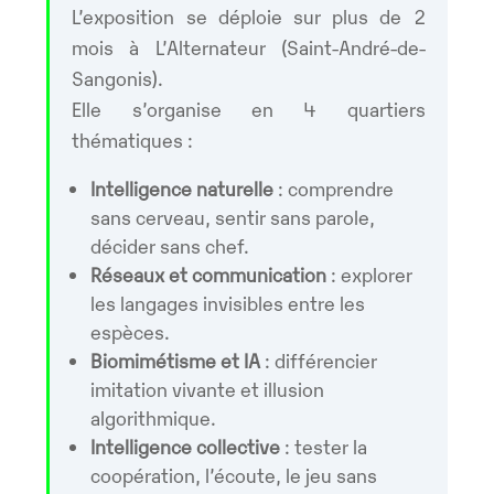
L’exposition se déploie sur plus de 2
mois à L’Alternateur (Saint-André-de-
Sangonis).
Elle s’organise en 4 quartiers
thématiques :
Intelligence naturelle
: comprendre
sans cerveau, sentir sans parole,
décider sans chef.
Réseaux et communication
: explorer
les langages invisibles entre les
espèces.
Biomimétisme et IA
: différencier
imitation vivante et illusion
algorithmique.
Intelligence collective
: tester la
coopération, l’écoute, le jeu sans