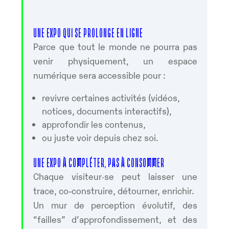
UNE EXPO QUI SE PROLONGE EN LIGNE
Parce que tout le monde ne pourra pas
venir physiquement, un espace
numérique sera accessible pour :
revivre certaines activités (vidéos,
notices, documents interactifs),
approfondir les contenus,
ou juste voir depuis chez soi.
UNE EXPO À COMPLÉTER, PAS À CONSOMMER
Chaque visiteur·se peut laisser une
trace, co-construire, détourner, enrichir.
Un mur de perception évolutif, des
“failles” d’approfondissement, et des