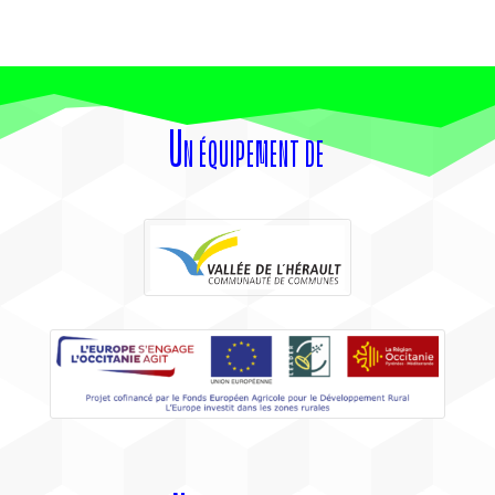
Un équipement de