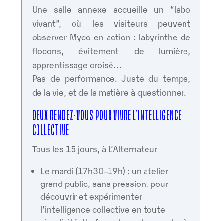
Une salle annexe accueille un “labo
vivant”, où les visiteurs peuvent
observer Myco en action : labyrinthe de
flocons, évitement de lumière,
apprentissage croisé…
Pas de performance. Juste du temps,
de la vie, et de la matière à questionner.
DEUX RENDEZ-VOUS POUR VIVRE L’INTELLIGENCE
COLLECTIVE
Tous les 15 jours, à L’Alternateur
Le mardi (17h30–19h) : un atelier
grand public, sans pression, pour
découvrir et expérimenter
l’intelligence collective en toute