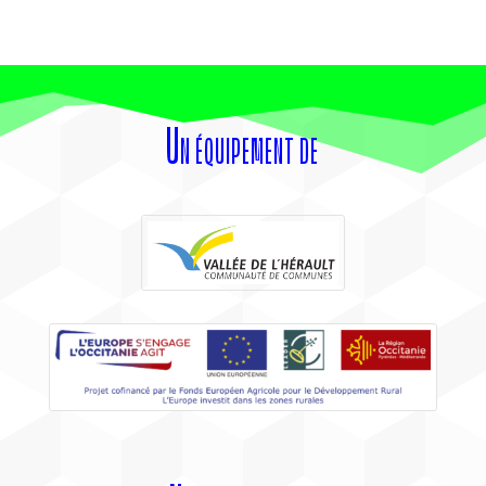
Un équipement de