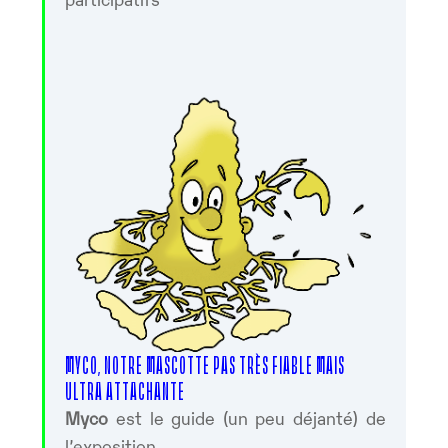
MYCO, NOTRE MASCOTTE PAS TRÈS FIABLE MAIS
ULTRA ATTACHANTE
Myco
est le guide (un peu déjanté) de
l’exposition.