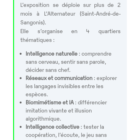
L’exposition se déploie sur plus de 2
mois à L’Alternateur (Saint-André-de-
Sangonis).
Elle s’organise en 4 quartiers
thématiques :
Intelligence naturelle
: comprendre
sans cerveau, sentir sans parole,
décider sans chef.
Réseaux et communication
: explorer
les langages invisibles entre les
espèces.
Biomimétisme et IA
: différencier
imitation vivante et illusion
algorithmique.
Intelligence collective
: tester la
coopération, l’écoute, le jeu sans