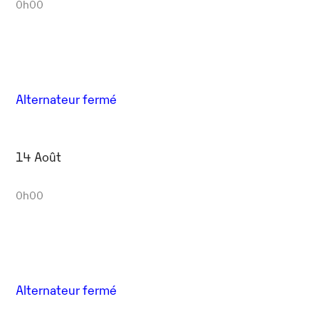
0h00
Alternateur fermé
14 Août
0h00
Alternateur fermé