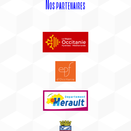
Nos partenaires