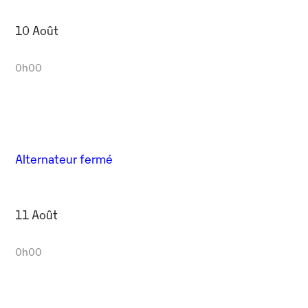
10 Août
0h00
Alternateur fermé
11 Août
0h00