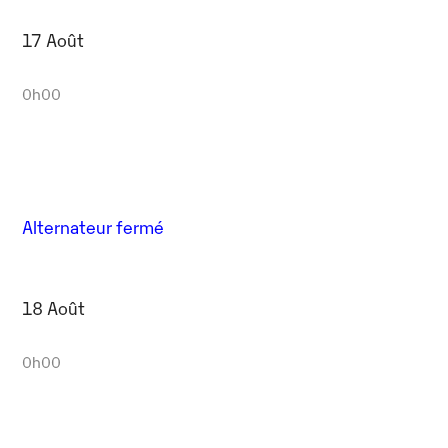
17 Août
0h00
Alternateur fermé
18 Août
0h00