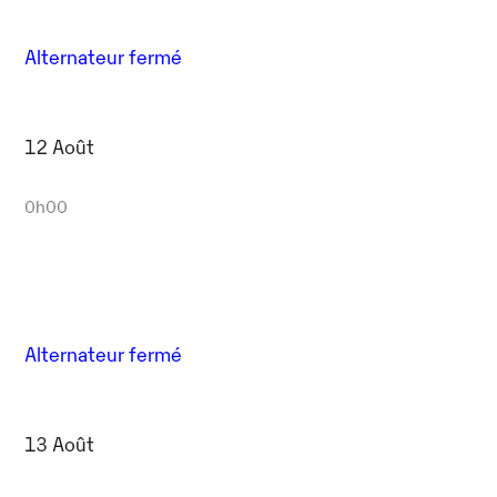
Alternateur fermé
12 Août
0h00
Alternateur fermé
13 Août