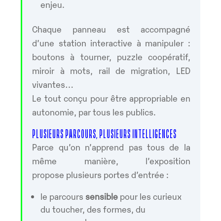
enjeu.
Chaque panneau est accompagné
d’une station interactive à manipuler :
boutons à tourner, puzzle coopératif,
miroir à mots, rail de migration, LED
vivantes…
Le tout conçu pour être appropriable en
autonomie, par tous les publics.
PLUSIEURS PARCOURS, PLUSIEURS INTELLIGENCES
Parce qu’on n’apprend pas tous de la
même manière, l’exposition
propose plusieurs portes d’entrée :
le parcours
sensible
pour les curieux
du toucher, des formes, du