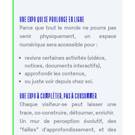
UNE EXPO QUI SE PROLONGE EN LIGNE
Parce que tout le monde ne pourra pas
venir physiquement, un espace
numérique sera accessible pour :
revivre certaines activités (vidéos,
notices, documents interactifs),
approfondir les contenus,
ou juste voir depuis chez soi.
UNE EXPO À COMPLÉTER, PAS À CONSOMMER
Chaque visiteur·se peut laisser une
trace, co-construire, détourner, enrichir.
Un mur de perception évolutif, des
“failles” d’approfondissement, et des