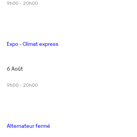
9h00 - 20h00
Expo - Climat express
6 Août
9h00 - 20h00
Alternateur fermé