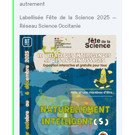
autrement
Labellisée Fête de la Science 2025 —
Réseau Science Occitanie