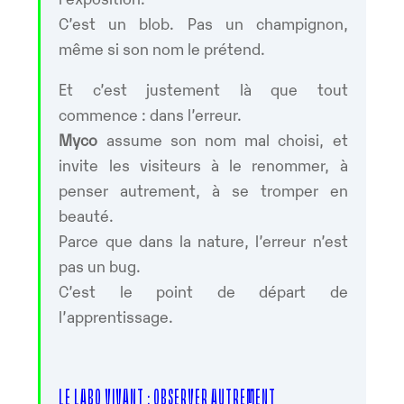
C’est un blob. Pas un champignon,
même si son nom le prétend.
Et c’est justement là que tout
commence : dans l’erreur.
Myco
assume son nom mal choisi, et
invite les visiteurs à le renommer, à
penser autrement, à se tromper en
beauté.
Parce que dans la nature, l’erreur n’est
pas un bug.
C’est le point de départ de
l’apprentissage.
LE LABO VIVANT : OBSERVER AUTREMENT