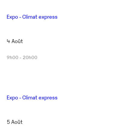
Expo - Climat express
4 Août
9h00 - 20h00
Expo - Climat express
5 Août