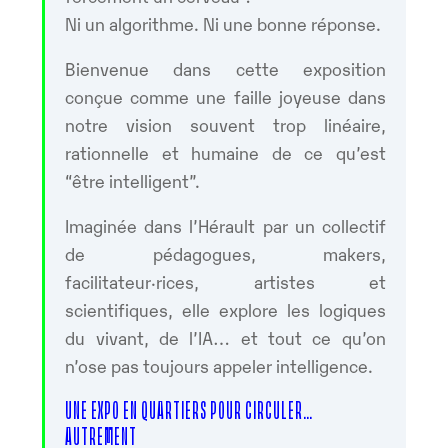
Ni un algorithme. Ni une bonne réponse.
Bienvenue dans cette exposition
conçue comme une faille joyeuse dans
notre vision souvent trop linéaire,
rationnelle et humaine de ce qu’est
“être intelligent”.
Imaginée dans l’Hérault par un collectif
de pédagogues, makers,
facilitateur·rices, artistes et
scientifiques, elle explore les logiques
du vivant, de l’IA… et tout ce qu’on
n’ose pas toujours appeler intelligence.
UNE EXPO EN QUARTIERS POUR CIRCULER…
AUTREMENT