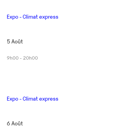
Expo - Climat express
5 Août
9h00 - 20h00
Expo - Climat express
6 Août