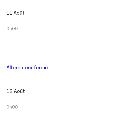
11 Août
0h00
Alternateur fermé
12 Août
0h00