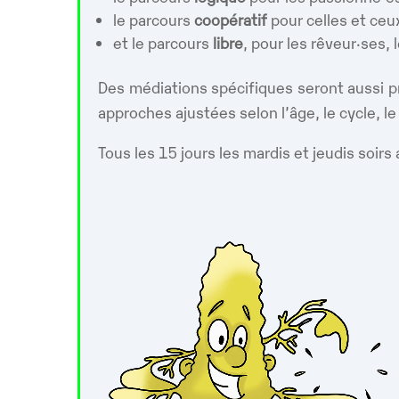
le parcours
coopératif
pour celles et ce
et le parcours
libre
, pour les rêveur·ses, 
Des médiations spécifiques seront aussi p
approches ajustées selon l’âge, le cycle, l
Tous les 15 jours les mardis et jeudis soirs 