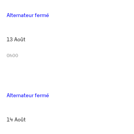
Alternateur fermé
13 Août
0h00
Alternateur fermé
14 Août