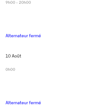
9h00 - 20h00
Alternateur fermé
10 Août
0h00
Alternateur fermé