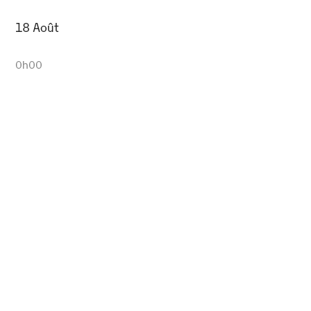
18 Août
0h00