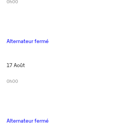
0h00
Alternateur fermé
17 Août
0h00
Alternateur fermé