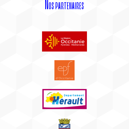
Nos partenaires