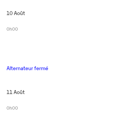
10 Août
0h00
Alternateur fermé
11 Août
0h00