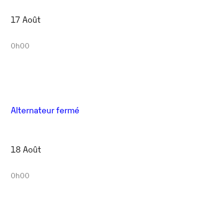
17 Août
0h00
Alternateur fermé
18 Août
0h00