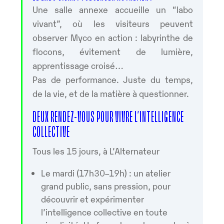
Une salle annexe accueille un “labo
vivant”, où les visiteurs peuvent
observer Myco en action : labyrinthe de
flocons, évitement de lumière,
apprentissage croisé…
Pas de performance. Juste du temps,
de la vie, et de la matière à questionner.
DEUX RENDEZ-VOUS POUR VIVRE L’INTELLIGENCE
COLLECTIVE
Tous les 15 jours, à L’Alternateur
Le mardi (17h30–19h) : un atelier
grand public, sans pression, pour
découvrir et expérimenter
l’intelligence collective en toute