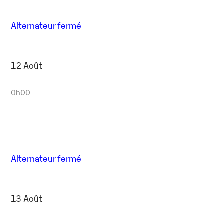
Alternateur fermé
12 Août
0h00
Alternateur fermé
13 Août