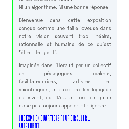
Ni un algorithme. Ni une bonne réponse.
Bienvenue dans cette exposition
conçue comme une faille joyeuse dans
notre vision souvent trop linéaire,
rationnelle et humaine de ce qu’est
“être intelligent”.
Imaginée dans l’Hérault par un collectif
de pédagogues, makers,
facilitateur·rices, artistes et
scientifiques, elle explore les logiques
du vivant, de l’IA… et tout ce qu’on
n’ose pas toujours appeler intelligence.
UNE EXPO EN QUARTIERS POUR CIRCULER…
AUTREMENT