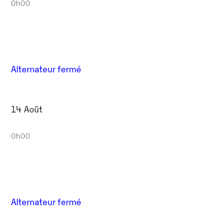
0h00
Alternateur fermé
14 Août
0h00
Alternateur fermé