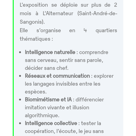
L’exposition se déploie sur plus de 2
mois à L’Alternateur (Saint-André-de-
Sangonis).
Elle s’organise en 4 quartiers
thématiques :
Intelligence naturelle
: comprendre
sans cerveau, sentir sans parole,
décider sans chef.
Réseaux et communication
: explorer
les langages invisibles entre les
espèces.
Biomimétisme et IA
: différencier
imitation vivante et illusion
algorithmique.
Intelligence collective
: tester la
coopération, l’écoute, le jeu sans