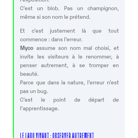
C’est un blob. Pas un champignon,
même si son nom le prétend.
Et c’est justement là que tout
commence : dans l’erreur.
Myco
assume son nom mal choisi, et
invite les visiteurs à le renommer, à
penser autrement, à se tromper en
beauté.
Parce que dans la nature, l’erreur n’est
pas un bug.
C’est le point de départ de
l’apprentissage.
LE LABO VIVANT : OBSERVER AUTREMENT