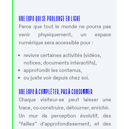
UNE EXPO QUI SE PROLONGE EN LIGNE
Parce que tout le monde ne pourra pas
venir physiquement, un espace
numérique sera accessible pour :
revivre certaines activités (vidéos,
notices, documents interactifs),
approfondir les contenus,
ou juste voir depuis chez soi.
UNE EXPO À COMPLÉTER, PAS À CONSOMMER
Chaque visiteur·se peut laisser une
trace, co-construire, détourner, enrichir.
Un mur de perception évolutif, des
“failles” d’approfondissement, et des