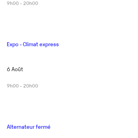
9h00 - 20h00
Expo - Climat express
6 Août
9h00 - 20h00
Alternateur fermé