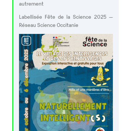
autrement
Labellisée Fête de la Science 2025 —
Réseau Science Occitanie