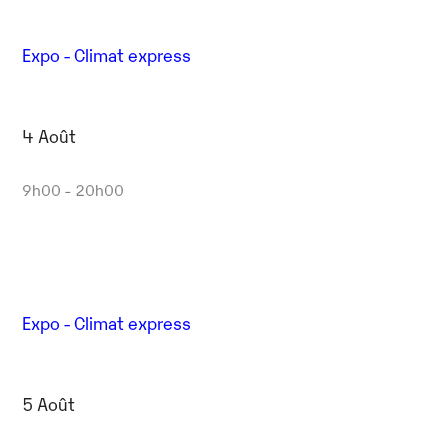
Expo - Climat express
4 Août
9h00 - 20h00
Expo - Climat express
5 Août