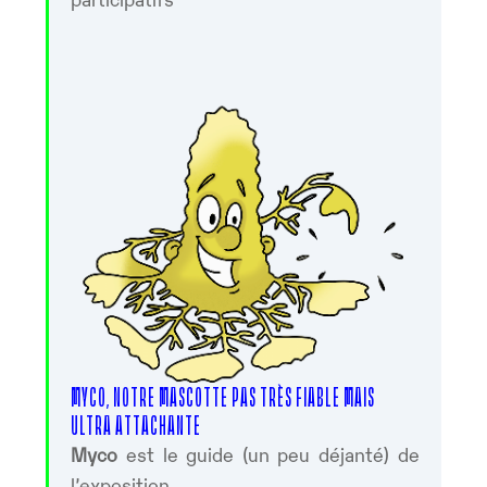
MYCO, NOTRE MASCOTTE PAS TRÈS FIABLE MAIS
ULTRA ATTACHANTE
Myco
est le guide (un peu déjanté) de
l’exposition.