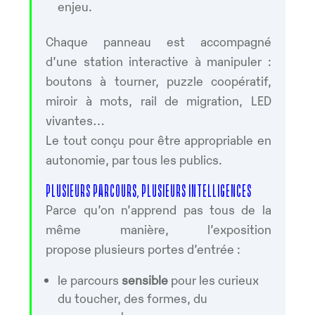
enjeu.
Chaque panneau est accompagné
d’une station interactive à manipuler :
boutons à tourner, puzzle coopératif,
miroir à mots, rail de migration, LED
vivantes…
Le tout conçu pour être appropriable en
autonomie, par tous les publics.
PLUSIEURS PARCOURS, PLUSIEURS INTELLIGENCES
Parce qu’on n’apprend pas tous de la
même manière, l’exposition
propose plusieurs portes d’entrée :
le parcours
sensible
pour les curieux
du toucher, des formes, du