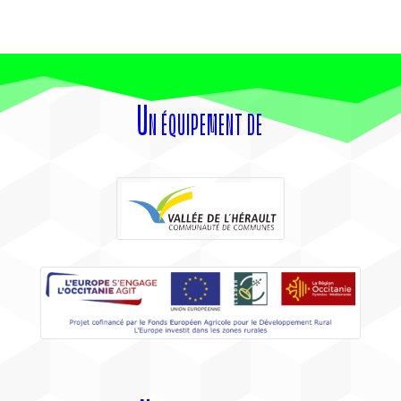
Un équipement de