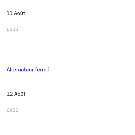
11 Août
0h00
Alternateur fermé
12 Août
0h00