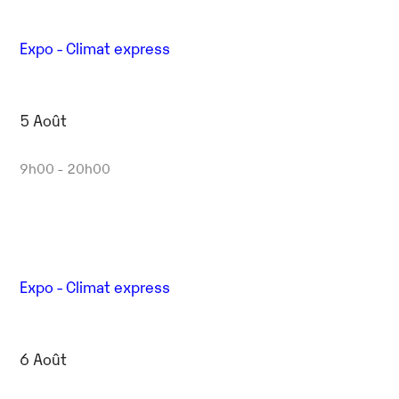
Expo - Climat express
5 Août
9h00 - 20h00
Expo - Climat express
6 Août