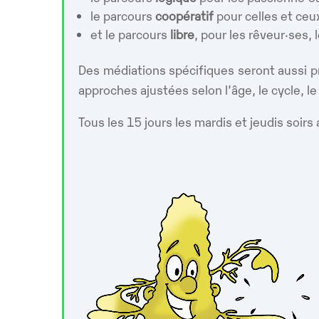
le parcours
coopératif
pour celles et ce
et le parcours
libre
, pour les rêveur·ses, 
Des médiations spécifiques seront aussi p
approches ajustées selon l’âge, le cycle, l
Tous les 15 jours les mardis et jeudis soirs 