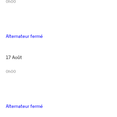
0h00
Alternateur fermé
17 Août
0h00
Alternateur fermé