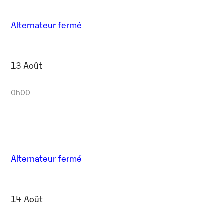
Alternateur fermé
13 Août
0h00
Alternateur fermé
14 Août