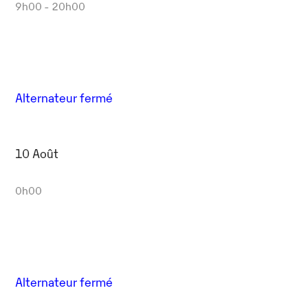
9h00 - 20h00
Alternateur fermé
10 Août
0h00
Alternateur fermé