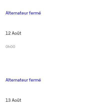
Alternateur fermé
12 Août
0h00
Alternateur fermé
13 Août