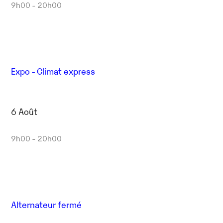
9h00 - 20h00
Expo - Climat express
6 Août
9h00 - 20h00
Alternateur fermé