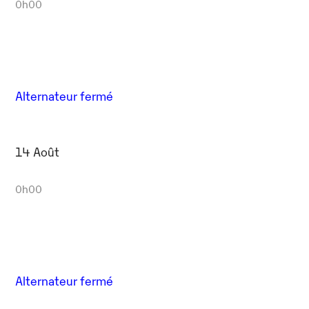
0h00
Alternateur fermé
14 Août
0h00
Alternateur fermé