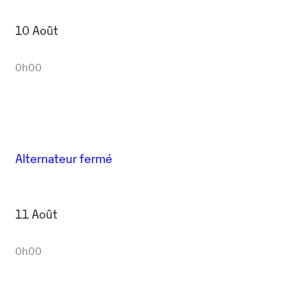
10 Août
0h00
Alternateur fermé
11 Août
0h00