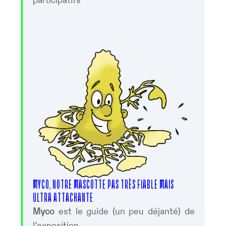
MYCO, NOTRE MASCOTTE PAS TRÈS FIABLE MAIS
ULTRA ATTACHANTE
Myco
est le guide (un peu déjanté) de
l’exposition.