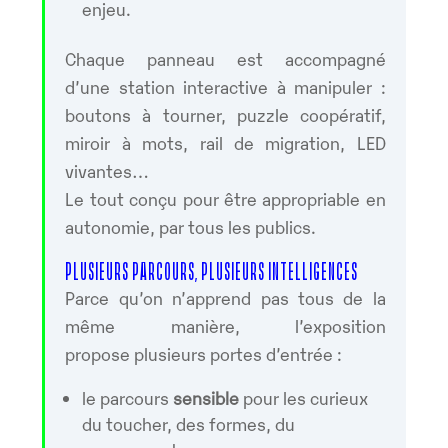
enjeu.
Chaque panneau est accompagné
d’une station interactive à manipuler :
boutons à tourner, puzzle coopératif,
miroir à mots, rail de migration, LED
vivantes…
Le tout conçu pour être appropriable en
autonomie, par tous les publics.
PLUSIEURS PARCOURS, PLUSIEURS INTELLIGENCES
Parce qu’on n’apprend pas tous de la
même manière, l’exposition
propose plusieurs portes d’entrée :
le parcours
sensible
pour les curieux
du toucher, des formes, du