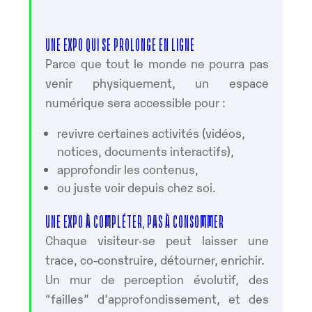
UNE EXPO QUI SE PROLONGE EN LIGNE
Parce que tout le monde ne pourra pas
venir physiquement, un espace
numérique sera accessible pour :
revivre certaines activités (vidéos,
notices, documents interactifs),
approfondir les contenus,
ou juste voir depuis chez soi.
UNE EXPO À COMPLÉTER, PAS À CONSOMMER
Chaque visiteur·se peut laisser une
trace, co-construire, détourner, enrichir.
Un mur de perception évolutif, des
“failles” d’approfondissement, et des