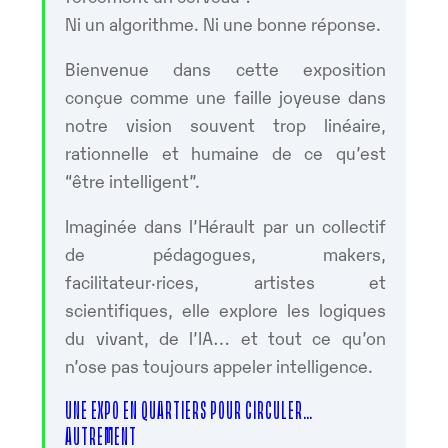
Ni un algorithme. Ni une bonne réponse.
Bienvenue dans cette exposition
conçue comme une faille joyeuse dans
notre vision souvent trop linéaire,
rationnelle et humaine de ce qu’est
“être intelligent”.
Imaginée dans l’Hérault par un collectif
de pédagogues, makers,
facilitateur·rices, artistes et
scientifiques, elle explore les logiques
du vivant, de l’IA… et tout ce qu’on
n’ose pas toujours appeler intelligence.
UNE EXPO EN QUARTIERS POUR CIRCULER…
AUTREMENT