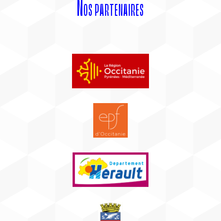
Nos partenaires