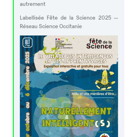
autrement
Labellisée Fête de la Science 2025 —
Réseau Science Occitanie