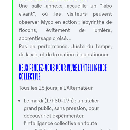
Une salle annexe accueille un “labo
vivant”, où les visiteurs peuvent
observer Myco en action : labyrinthe de
flocons, évitement de lumière,
apprentissage croisé…
Pas de performance. Juste du temps,
de la vie, et de la matière à questionner.
DEUX RENDEZ-VOUS POUR VIVRE L’INTELLIGENCE
COLLECTIVE
Tous les 15 jours, à L’Alternateur
Le mardi (17h30–19h) : un atelier
grand public, sans pression, pour
découvrir et expérimenter
l’intelligence collective en toute