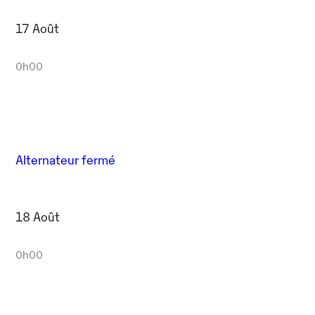
17 Août
0h00
Alternateur fermé
18 Août
0h00