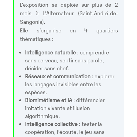
L’exposition se déploie sur plus de 2
mois à L’Alternateur (Saint-André-de-
Sangonis).
Elle s’organise en 4 quartiers
thématiques :
Intelligence naturelle
: comprendre
sans cerveau, sentir sans parole,
décider sans chef.
Réseaux et communication
: explorer
les langages invisibles entre les
espèces.
Biomimétisme et IA
: différencier
imitation vivante et illusion
algorithmique.
Intelligence collective
: tester la
coopération, l’écoute, le jeu sans