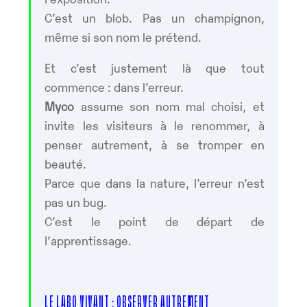
C’est un blob. Pas un champignon,
même si son nom le prétend.
Et c’est justement là que tout
commence : dans l’erreur.
Myco
assume son nom mal choisi, et
invite les visiteurs à le renommer, à
penser autrement, à se tromper en
beauté.
Parce que dans la nature, l’erreur n’est
pas un bug.
C’est le point de départ de
l’apprentissage.
LE LABO VIVANT : OBSERVER AUTREMENT