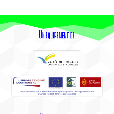
Un équipement de