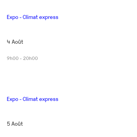
Expo - Climat express
4 Août
9h00 - 20h00
Expo - Climat express
5 Août