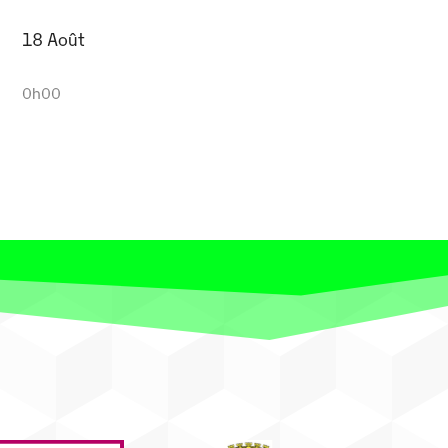
18 Août
0h00