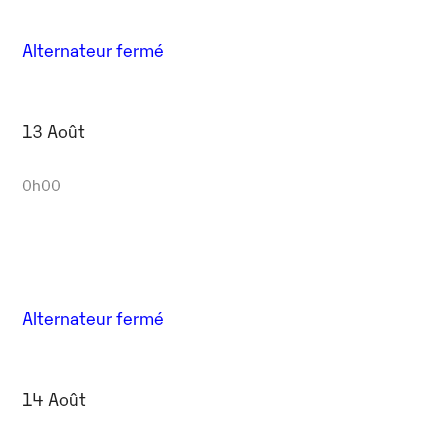
Alternateur fermé
13 Août
0h00
Alternateur fermé
14 Août