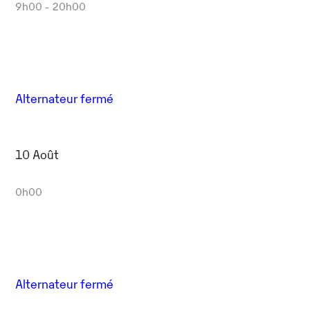
9h00 - 20h00
Alternateur fermé
10 Août
0h00
Alternateur fermé