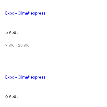
Expo - Climat express
5 Août
9h00 - 20h00
Expo - Climat express
6 Août