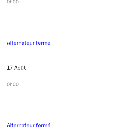
0h00
Alternateur fermé
17 Août
0h00
Alternateur fermé