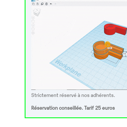
Strictement réservé à nos adhérents.
Réservation conseillée. Tarif 25 euros