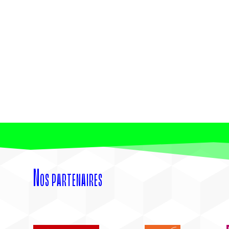
Nos partenaires