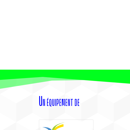
Un équipement de