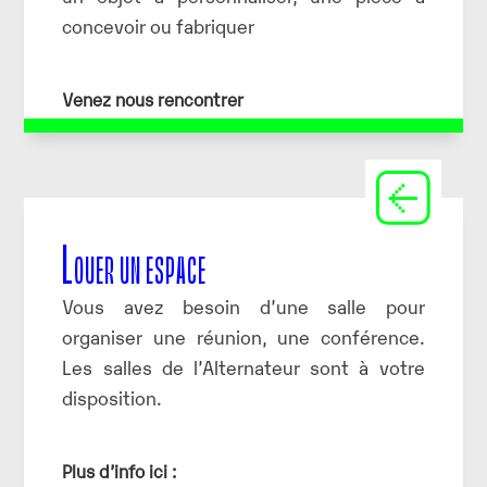
concevoir ou fabriquer
Venez nous rencontrer
Louer un espace
Vous avez besoin d’une salle pour
organiser une réunion, une conférence.
Les salles de l’Alternateur sont à votre
disposition.
Plus d’info ici :