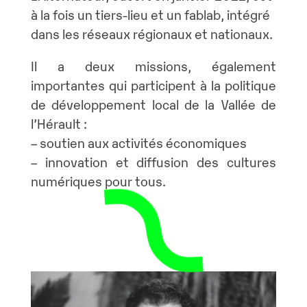
à la fois un tiers-lieu et un fablab, intégré
dans les réseaux régionaux et nationaux.
Il a deux missions, également
importantes qui participent à la politique
de développement local de la Vallée de
l’Hérault :
– soutien aux activités économiques
– innovation et diffusion des cultures
numériques pour tous.