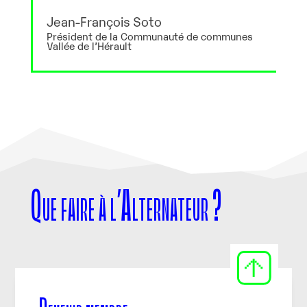
Jean-François Soto
Président de la Communauté de communes
Vallée de l’Hérault
Que faire à l’Alternateur ?