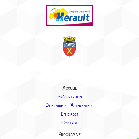
Accueil
Présentation
Que faire à l’Alternateur
En direct
Contact
Programme