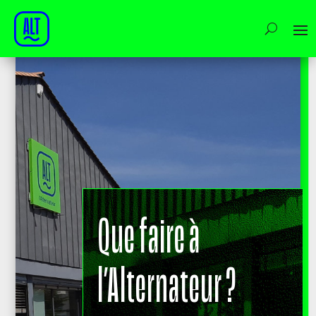
Que faire à
l’Alternateur ?