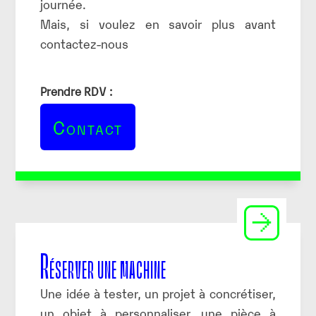
journée.
Mais, si voulez en savoir plus avant
contactez-nous
Prendre RDV :
Contact
Réserver une machine
Une idée à tester, un projet à concrétiser,
un objet à personnaliser, une pièce à