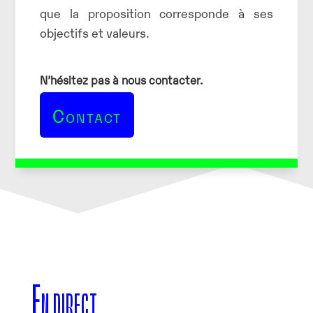
que la proposition corresponde à ses
objectifs et valeurs.
N’hésitez pas à nous contacter.
Contact
En direct