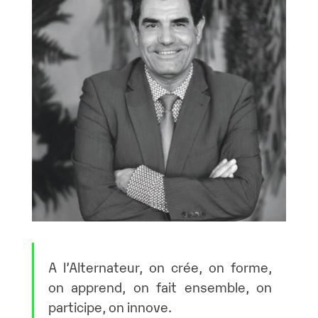
A l’Alternateur, on crée, on forme,
on apprend, on fait ensemble, on
participe, on innove.