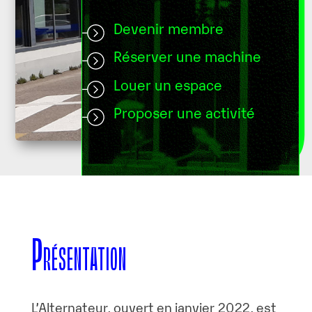
Devenir membre
Réserver une machine
Louer un espace
Proposer une activité
Présentation
L’Alternateur, ouvert en janvier 2022, est