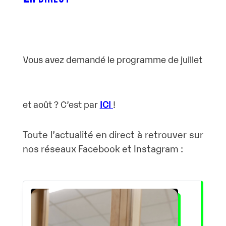
Vous avez demandé le programme de juillet
et août ? C’est par
ICI
!
Toute l’actualité en direct à retrouver sur
nos réseaux Facebook et Instagram :