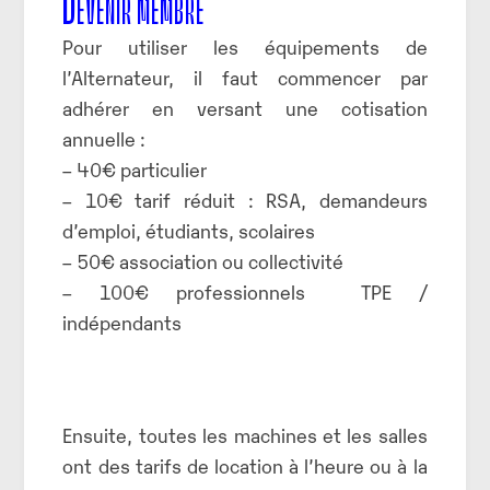
Devenir membre
Pour utiliser les équipements de
l’Alternateur, il faut commencer par
adhérer en versant une cotisation
annuelle :
– 40€ particulier
– 10€ tarif réduit : RSA, demandeurs
d’emploi, étudiants, scolaires
– 50€ association ou collectivité
– 100€ professionnels TPE /
indépendants
Ensuite, toutes les machines et les salles
ont des tarifs de location à l’heure ou à la