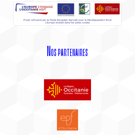
Nos partenaires