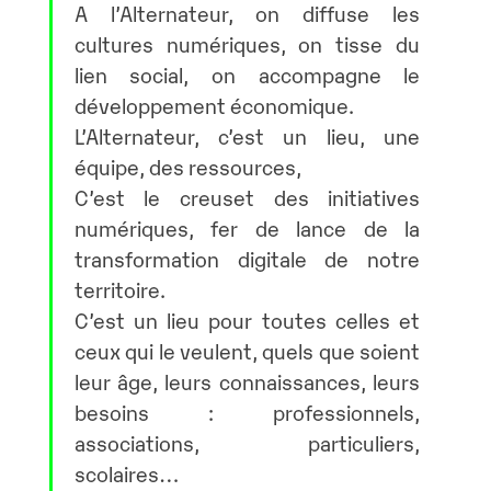
A l’Alternateur, on diffuse les
cultures numériques, on tisse du
lien social, on accompagne le
développement économique.
L’Alternateur, c’est un lieu, une
équipe, des ressources,
C’est le creuset des initiatives
numériques, fer de lance de la
transformation digitale de notre
territoire.
C’est un lieu pour toutes celles et
ceux qui le veulent, quels que soient
leur âge, leurs connaissances, leurs
besoins : professionnels,
associations, particuliers,
scolaires…