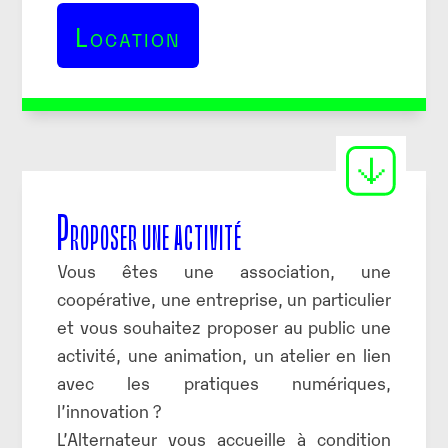
Location
Proposer une activité
Vous êtes une association, une
coopérative, une entreprise, un particulier
et vous souhaitez proposer au public une
activité, une animation, un atelier en lien
avec les pratiques numériques,
l’innovation ?
L’Alternateur vous accueille à condition