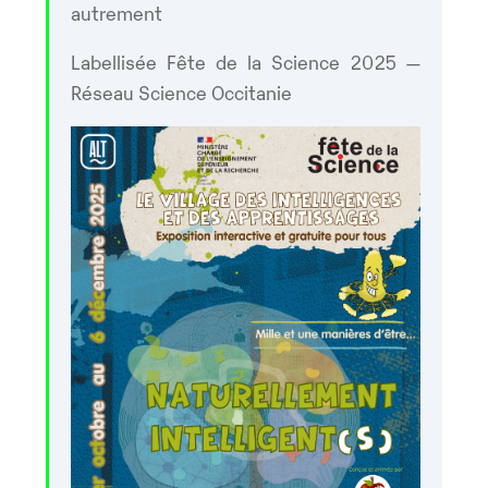
autrement
Labellisée Fête de la Science 2025 —
Réseau Science Occitanie