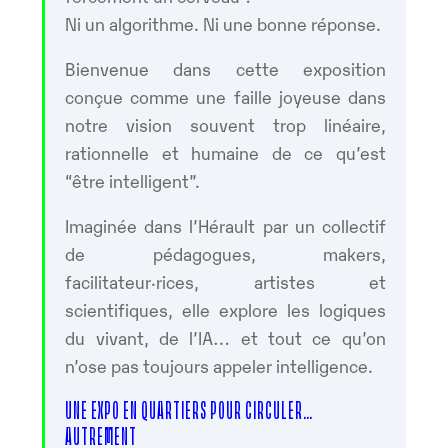
Ni un algorithme. Ni une bonne réponse.
Bienvenue dans cette exposition
conçue comme une faille joyeuse dans
notre vision souvent trop linéaire,
rationnelle et humaine de ce qu’est
“être intelligent”.
Imaginée dans l’Hérault par un collectif
de pédagogues, makers,
facilitateur·rices, artistes et
scientifiques, elle explore les logiques
du vivant, de l’IA… et tout ce qu’on
n’ose pas toujours appeler intelligence.
UNE EXPO EN QUARTIERS POUR CIRCULER…
AUTREMENT