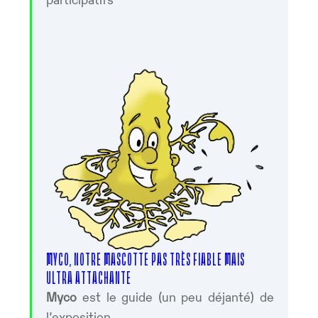
MYCO, NOTRE MASCOTTE PAS TRÈS FIABLE MAIS
ULTRA ATTACHANTE
Myco
est le guide (un peu déjanté) de
l’exposition.