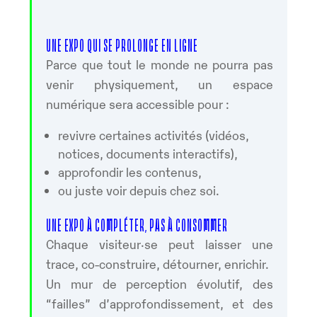
UNE EXPO QUI SE PROLONGE EN LIGNE
Parce que tout le monde ne pourra pas
venir physiquement, un espace
numérique sera accessible pour :
revivre certaines activités (vidéos,
notices, documents interactifs),
approfondir les contenus,
ou juste voir depuis chez soi.
UNE EXPO À COMPLÉTER, PAS À CONSOMMER
Chaque visiteur·se peut laisser une
trace, co-construire, détourner, enrichir.
Un mur de perception évolutif, des
“failles” d’approfondissement, et des