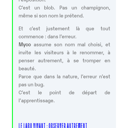
C’est un blob. Pas un champignon,
même si son nom le prétend.
Et c’est justement là que tout
commence : dans l’erreur.
Myco
assume son nom mal choisi, et
invite les visiteurs à le renommer, à
penser autrement, à se tromper en
beauté.
Parce que dans la nature, l’erreur n’est
pas un bug.
C’est le point de départ de
l’apprentissage.
LE LABO VIVANT : OBSERVER AUTREMENT