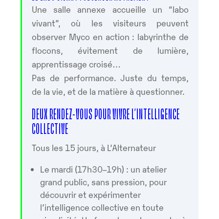
Une salle annexe accueille un “labo
vivant”, où les visiteurs peuvent
observer Myco en action : labyrinthe de
flocons, évitement de lumière,
apprentissage croisé…
Pas de performance. Juste du temps,
de la vie, et de la matière à questionner.
DEUX RENDEZ-VOUS POUR VIVRE L’INTELLIGENCE
COLLECTIVE
Tous les 15 jours, à L’Alternateur
Le mardi (17h30–19h) : un atelier
grand public, sans pression, pour
découvrir et expérimenter
l’intelligence collective en toute