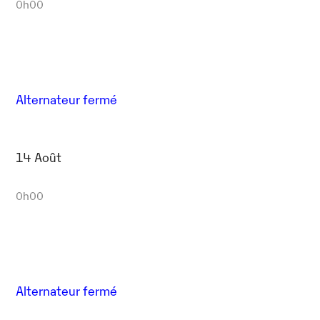
0h00
Alternateur fermé
14 Août
0h00
Alternateur fermé