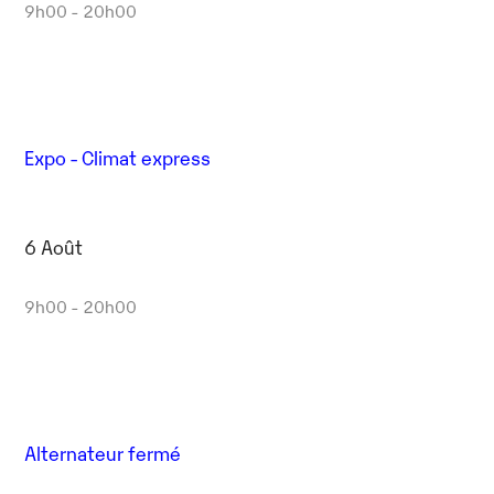
9h00 - 20h00
Expo - Climat express
6 Août
9h00 - 20h00
Alternateur fermé