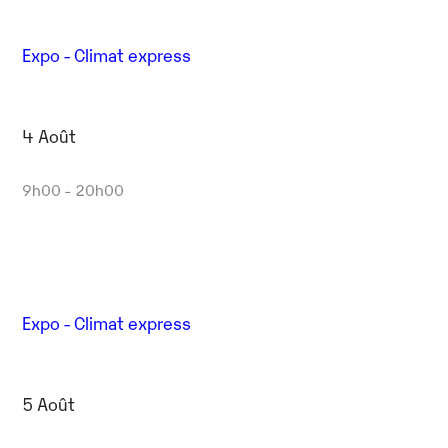
Expo - Climat express
4 Août
9h00 - 20h00
Expo - Climat express
5 Août