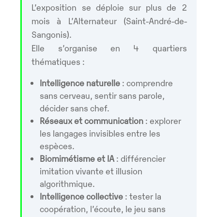
L’exposition se déploie sur plus de 2
mois à L’Alternateur (Saint-André-de-
Sangonis).
Elle s’organise en 4 quartiers
thématiques :
Intelligence naturelle
: comprendre
sans cerveau, sentir sans parole,
décider sans chef.
Réseaux et communication
: explorer
les langages invisibles entre les
espèces.
Biomimétisme et IA
: différencier
imitation vivante et illusion
algorithmique.
Intelligence collective
: tester la
coopération, l’écoute, le jeu sans