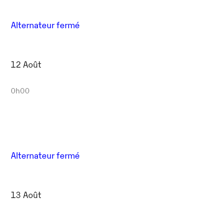
Alternateur fermé
12 Août
0h00
Alternateur fermé
13 Août