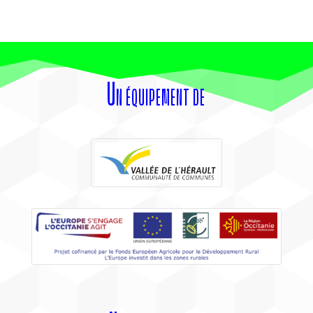
Un équipement de