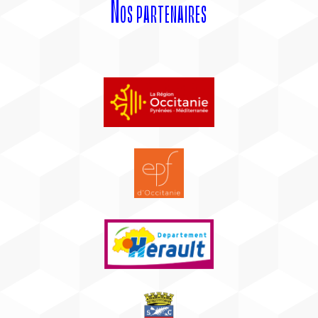
Nos partenaires