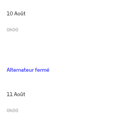
10 Août
0h00
Alternateur fermé
11 Août
0h00