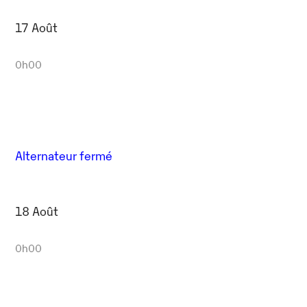
17 Août
0h00
Alternateur fermé
18 Août
0h00