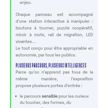
enjeu.
Chaque panneau est accompagné
d’une station interactive à manipuler :
boutons à tourner, puzzle coopératif,
miroir à mots, rail de migration, LED
vivantes…
Le tout conçu pour être appropriable en
autonomie, par tous les publics.
PLUSIEURS PARCOURS, PLUSIEURS INTELLIGENCES
Parce qu’on n’apprend pas tous de la
même manière, l’exposition
propose plusieurs portes d’entrée :
le parcours
sensible
pour les curieux
du toucher, des formes, du