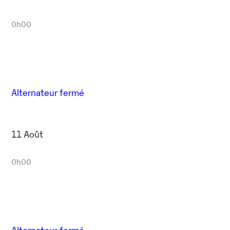
0h00
Alternateur fermé
11 Août
0h00
Alternateur fermé