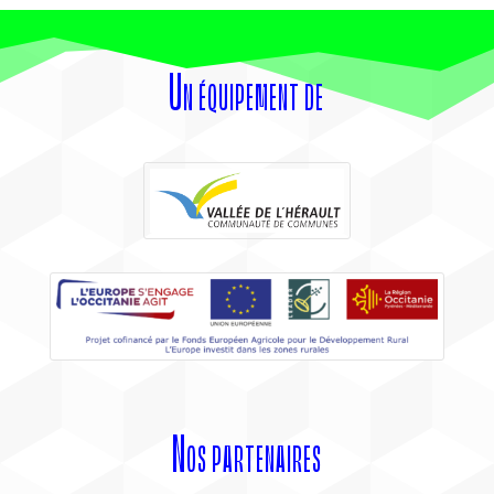
Un équipement de
Nos partenaires