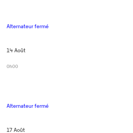
Alternateur fermé
14 Août
0h00
Alternateur fermé
17 Août