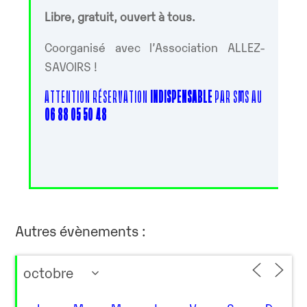
Libre, gratuit, ouvert à tous.
Coorganisé avec l’Association ALLEZ-
SAVOIRS !
ATTENTION RÉSERVATION
INDISPENSABLE
PAR SMS AU
06 88 05 50 48
Autres évènements :