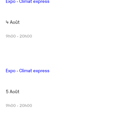
Expo - Climat express
4 Août
9h00 - 20h00
Expo - Climat express
5 Août
9h00 - 20h00