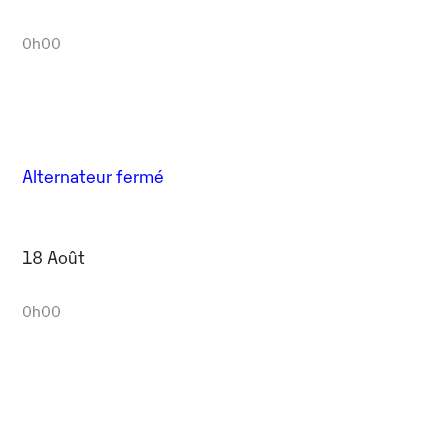
0h00
Alternateur fermé
18 Août
0h00