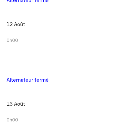
12 Août
0h00
Alternateur fermé
13 Août
0h00