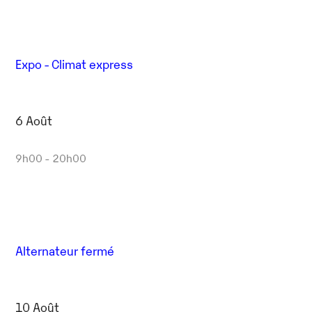
Expo - Climat express
6 Août
9h00 - 20h00
Alternateur fermé
10 Août