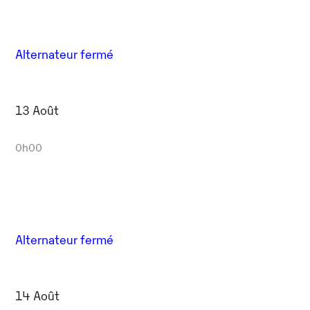
Alternateur fermé
13 Août
0h00
Alternateur fermé
14 Août