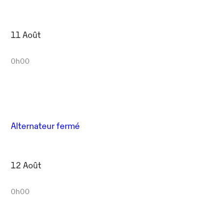
11 Août
0h00
Alternateur fermé
12 Août
0h00