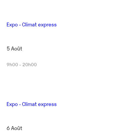
Expo - Climat express
5 Août
9h00 - 20h00
Expo - Climat express
6 Août