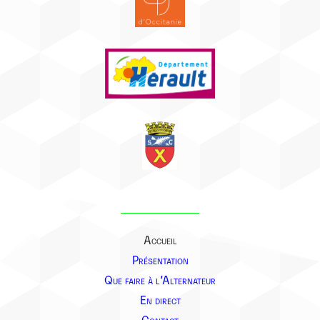
Accueil
Présentation
Que faire à l’Alternateur
En direct
Contact