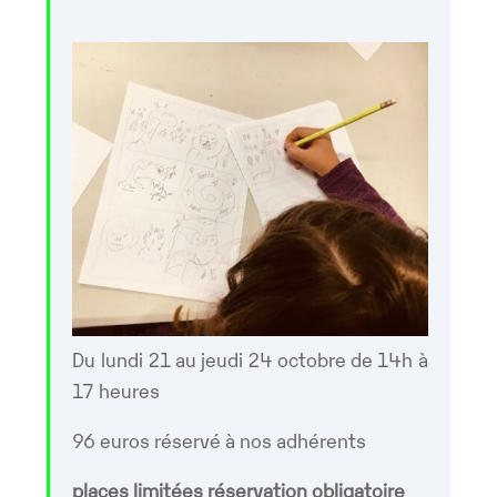
Du lundi 21 au jeudi 24 octobre de 14h à
17 heures
96 euros réservé à nos adhérents
places limitées réservation obligatoire