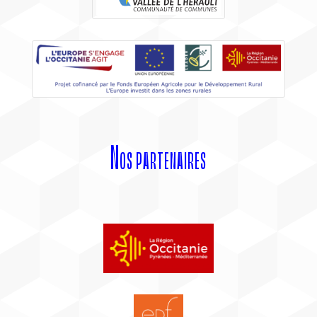
Nos partenaires