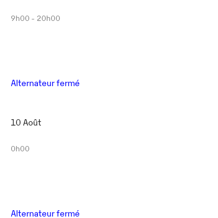
9h00 - 20h00
Alternateur fermé
10 Août
0h00
Alternateur fermé