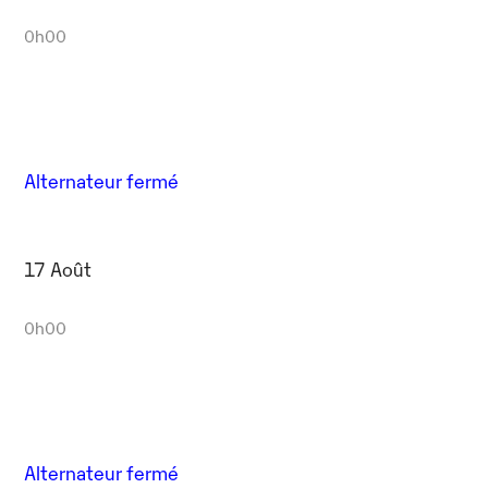
0h00
Alternateur fermé
17 Août
0h00
Alternateur fermé