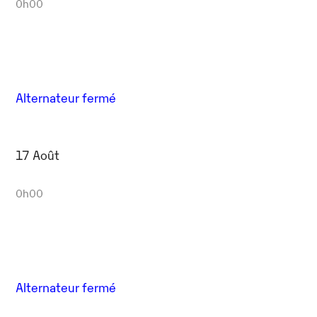
0h00
Alternateur fermé
17 Août
0h00
Alternateur fermé