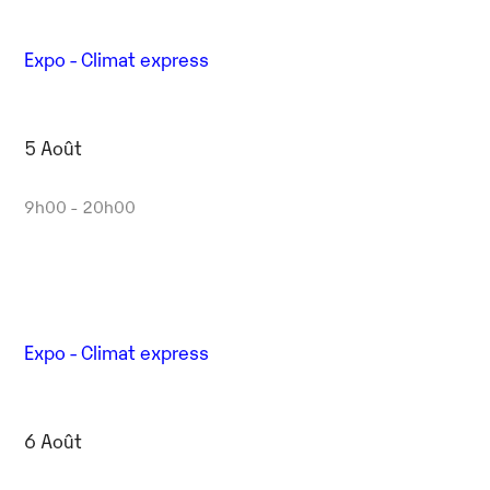
Expo - Climat express
5 Août
9h00 - 20h00
Expo - Climat express
6 Août