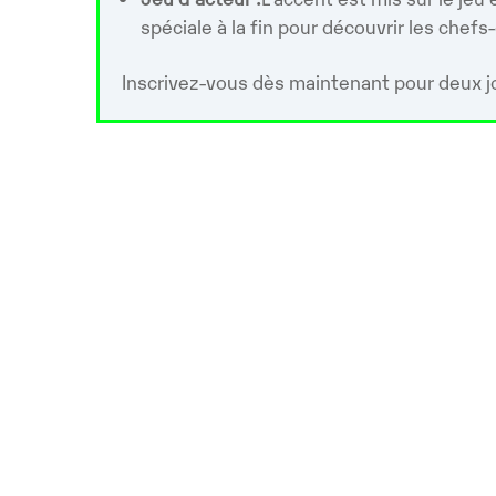
spéciale à la fin pour découvrir les chefs
Inscrivez-vous dès maintenant pour deux jo