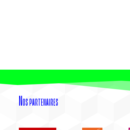
Nos partenaires