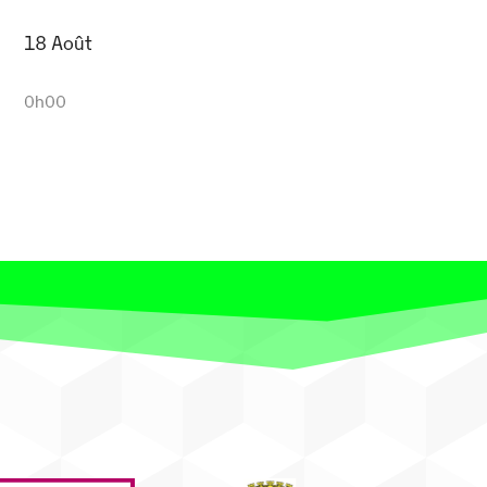
18 Août
0h00