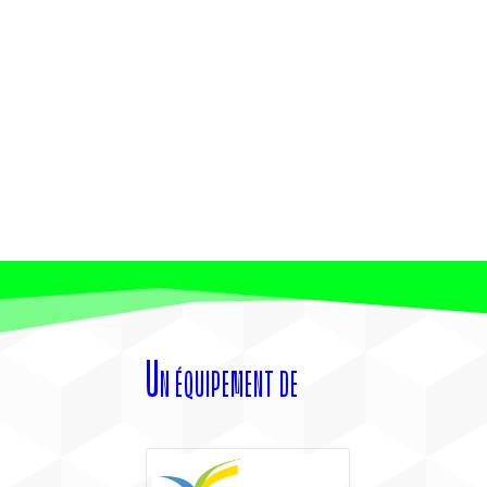
Un équipement de