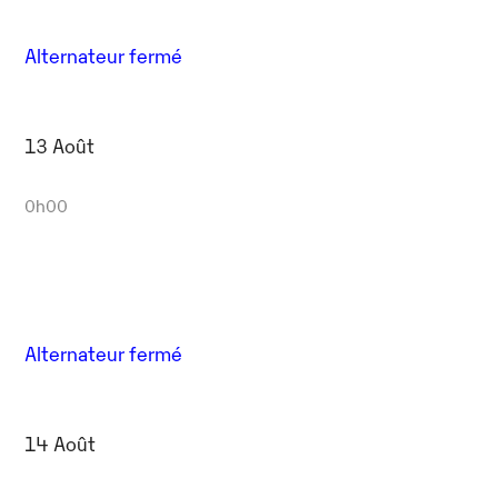
Alternateur fermé
13 Août
0h00
Alternateur fermé
14 Août