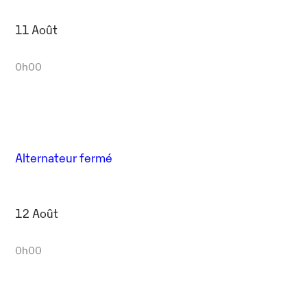
11 Août
0h00
Alternateur fermé
12 Août
0h00