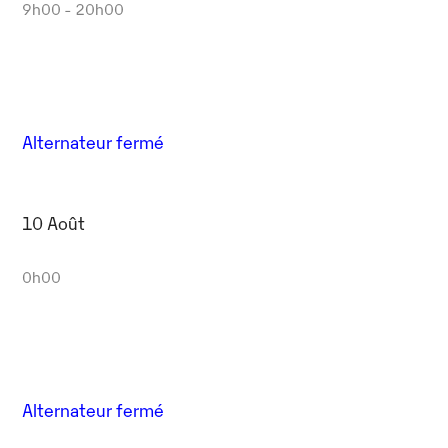
9h00 - 20h00
Alternateur fermé
10 Août
0h00
Alternateur fermé