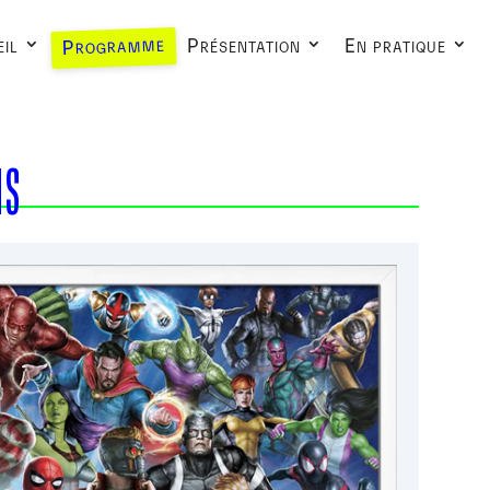
Programme
il
Présentation
En pratique
NS