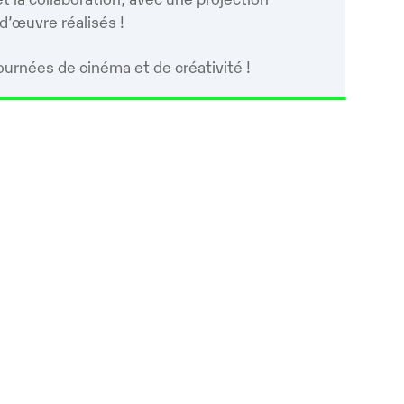
-d’œuvre réalisés !
urnées de cinéma et de créativité !