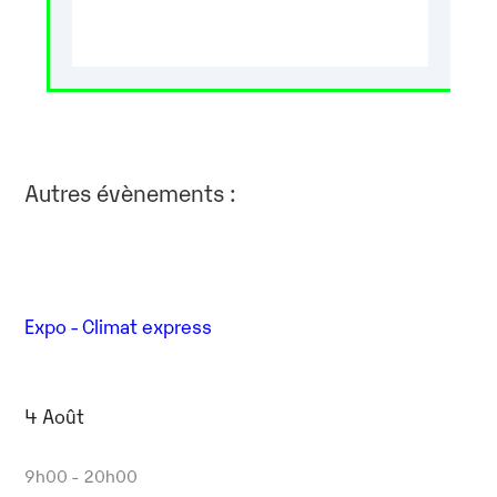
Autres évènements :
Expo - Climat express
4 Août
9h00 - 20h00