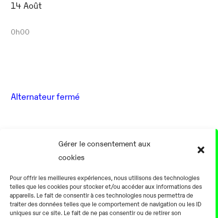
14 Août
0h00
Alternateur fermé
17 Août
Gérer le consentement aux
cookies
0h00
Pour offrir les meilleures expériences, nous utilisons des technologies
telles que les cookies pour stocker et/ou accéder aux informations des
appareils. Le fait de consentir à ces technologies nous permettra de
traiter des données telles que le comportement de navigation ou les ID
uniques sur ce site. Le fait de ne pas consentir ou de retirer son