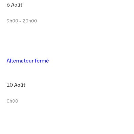
6 Août
9h00 - 20h00
Alternateur fermé
10 Août
0h00