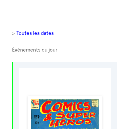
>
Toutes les dates
Évènements du jour