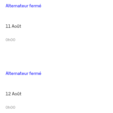
Alternateur fermé
11 Août
0h00
Alternateur fermé
12 Août
0h00