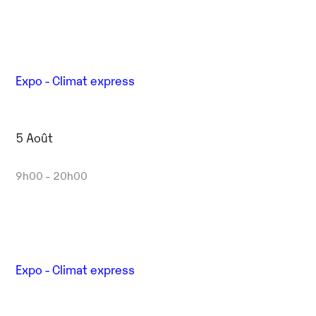
Expo - Climat express
5 Août
9h00 - 20h00
Expo - Climat express