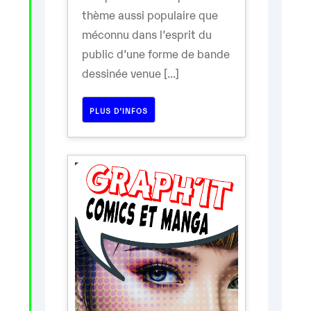
thème aussi populaire que
méconnu dans l’esprit du
public d’une forme de bande
dessinée venue [...]
PLUS D’INFOS