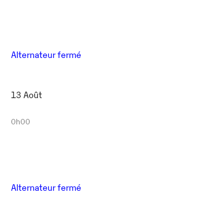
Alternateur fermé
13 Août
0h00
Alternateur fermé