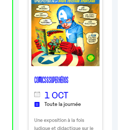
COMICS & SUPER HÉROS
1 OCT
Toute la journée
Une exposition à la fois
ludique et didactique sur le