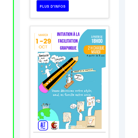
PLUS D’INFOS