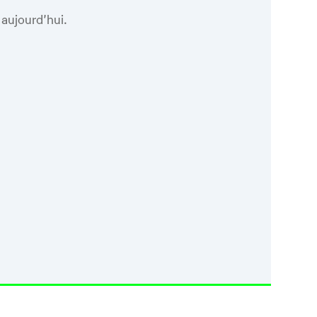
 aujourd’hui.