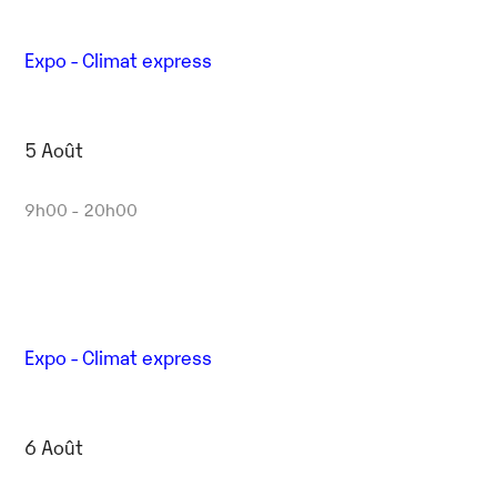
Expo - Climat express
5 Août
9h00 - 20h00
Expo - Climat express
6 Août