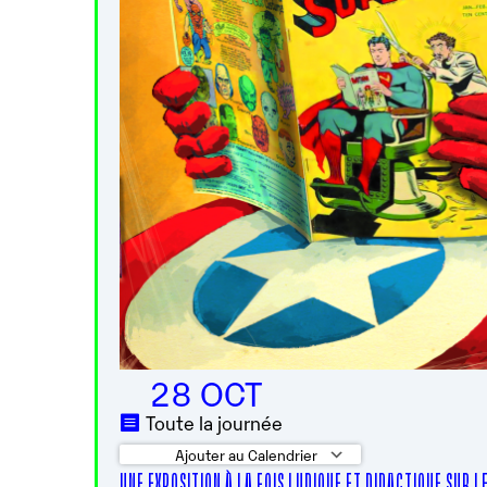
28 OCT
Toute la journée
Ajouter au Calendrier
UNE EXPOSITION À LA FOIS LUDIQUE ET DIDACTIQUE SUR 