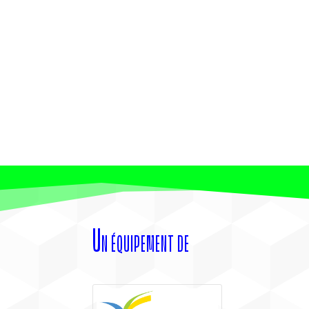
Un équipement de