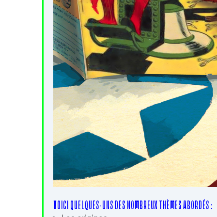
VOICI QUELQUES-UNS DES NOMBREUX THÈMES ABORDÉS :