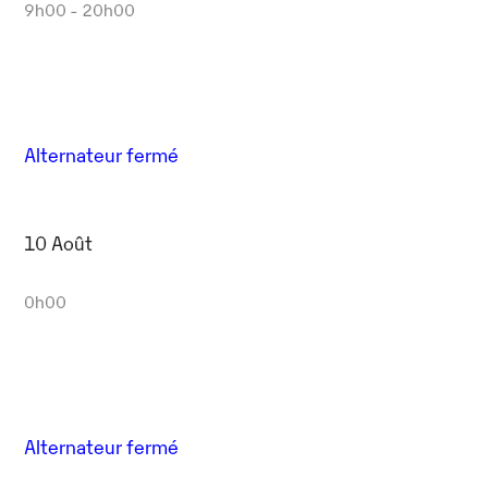
Outlook Live
9h00 - 20h00
Alternateur fermé
10 Août
0h00
Alternateur fermé