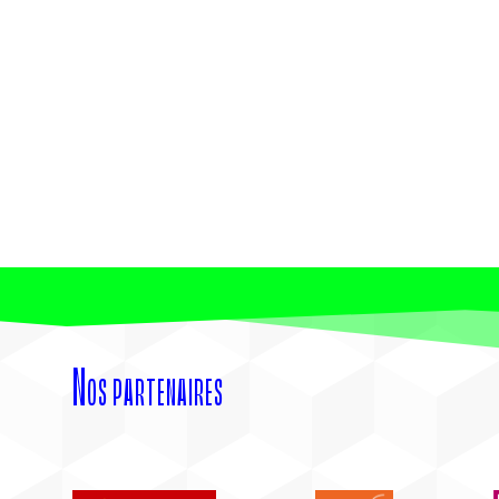
Nos partenaires