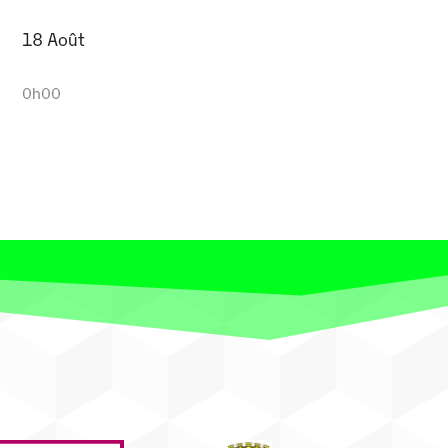
18 Août
0h00