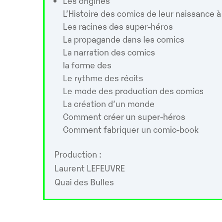
Les origines
L’Histoire des comics de leur naissance à
Les racines des super-héros
La propagande dans les comics
La narration des comics
la forme des
Le rythme des récits
Le mode des production des comics
La création d’un monde
Comment créer un super-héros
Comment fabriquer un comic-book
Production :
Laurent LEFEUVRE
Quai des Bulles