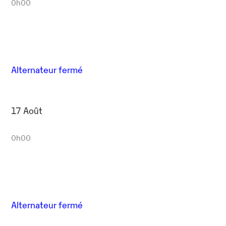
0h00
Alternateur fermé
17 Août
0h00
Alternateur fermé