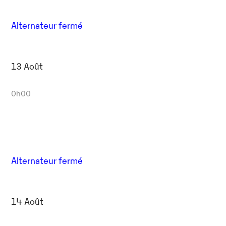
Alternateur fermé
13 Août
0h00
Alternateur fermé
14 Août