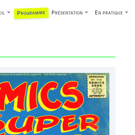
Programme
il
Présentation
En pratique