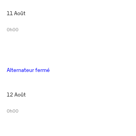
11 Août
0h00
Alternateur fermé
12 Août
0h00