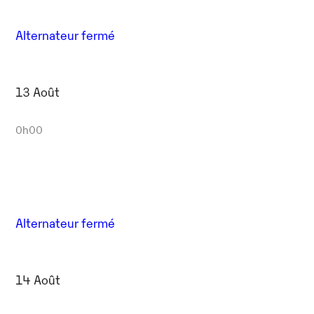
Alternateur fermé
13 Août
0h00
Alternateur fermé
14 Août