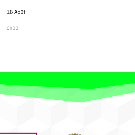
18 Août
0h00