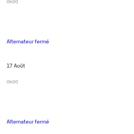
0h00
Alternateur fermé
17 Août
0h00
Alternateur fermé