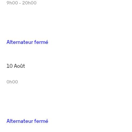
9h00 - 20h00
Alternateur fermé
10 Août
0h00
Alternateur fermé