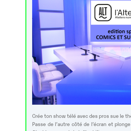
Crée ton show télé avec des pros sue le t
Passe de l’autre côté de l’écran et plonge