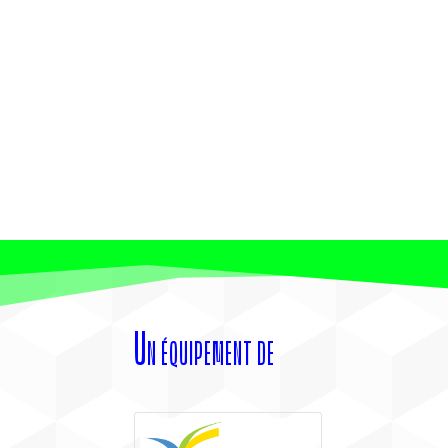
Un équipement de