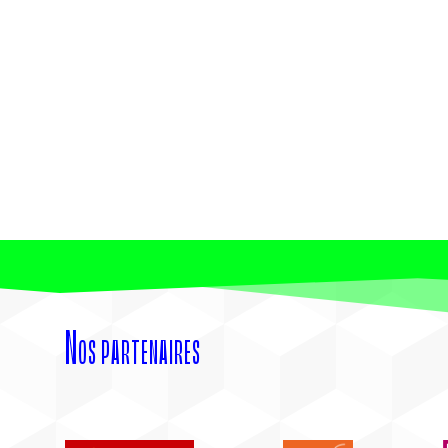
Nos partenaires