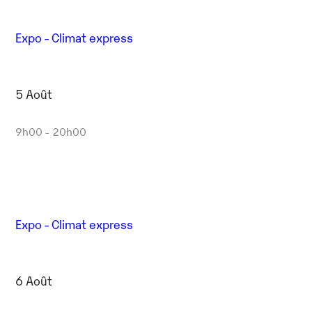
Expo - Climat express
5 Août
9h00 - 20h00
Expo - Climat express
6 Août