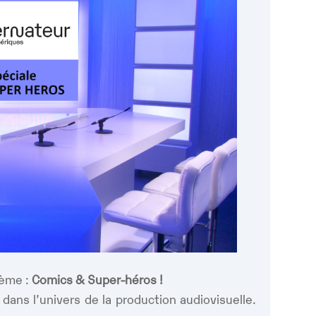
hème :
Comics & Super-héros !
 dans l’univers de la production audiovisuelle.