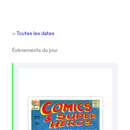
>
Toutes les dates
Évènements du jour