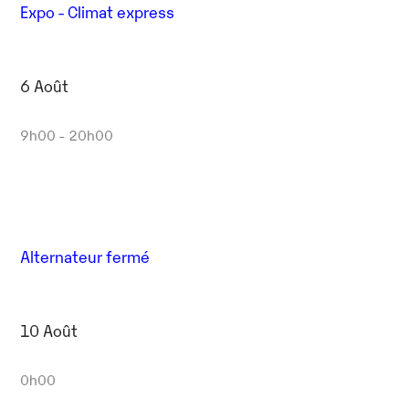
Expo - Climat express
6 Août
9h00 - 20h00
Alternateur fermé
10 Août
0h00