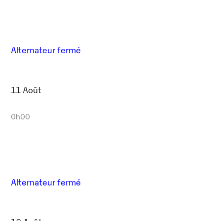
Alternateur fermé
11 Août
0h00
Alternateur fermé