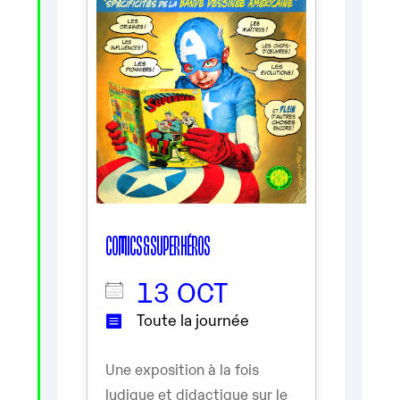
COMICS & SUPER HÉROS
13 OCT
Toute la journée
Une exposition à la fois
ludique et didactique sur le