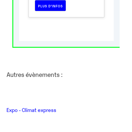
PLUS D’INFOS
Autres évènements :
Expo - Climat express