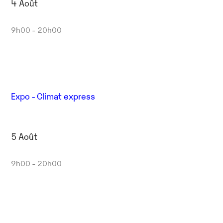
4 Août
9h00 - 20h00
Expo - Climat express
5 Août
9h00 - 20h00