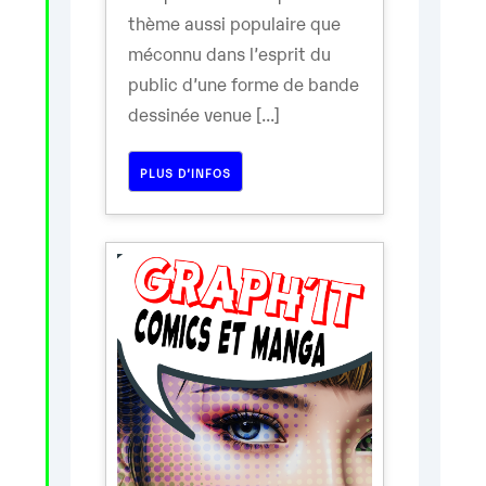
thème aussi populaire que
méconnu dans l’esprit du
public d’une forme de bande
dessinée venue [...]
PLUS D’INFOS