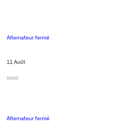
Alternateur fermé
11 Août
0h00
Alternateur fermé