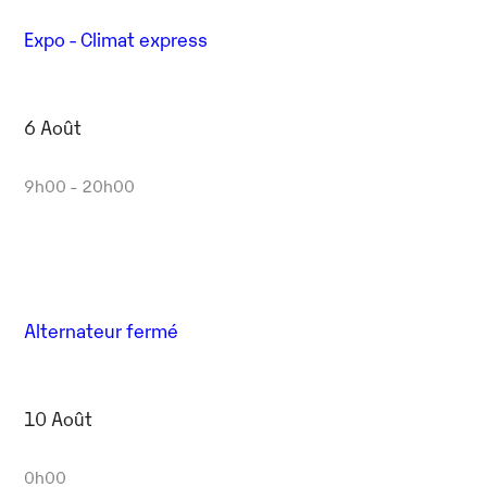
Expo - Climat express
6 Août
9h00 - 20h00
Alternateur fermé
10 Août
0h00