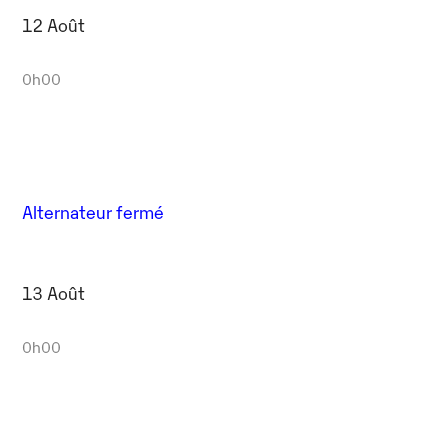
12 Août
0h00
Alternateur fermé
13 Août
0h00