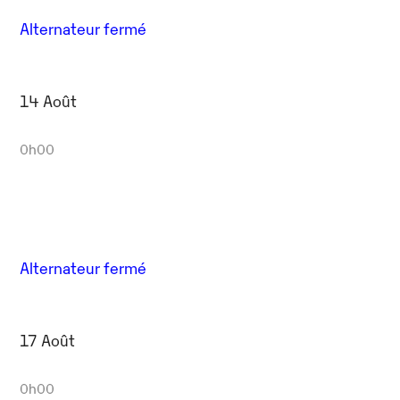
Alternateur fermé
14 Août
0h00
Alternateur fermé
17 Août
0h00