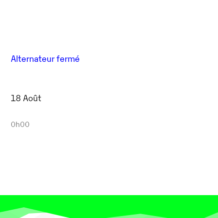
Alternateur fermé
18 Août
0h00