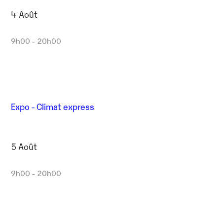
4 Août
9h00 - 20h00
Expo - Climat express
5 Août
9h00 - 20h00