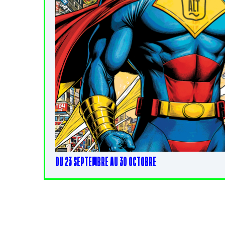
DU 23 SEPTEMBRE AU 30 OCTOBRE