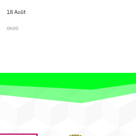
18 Août
0h00