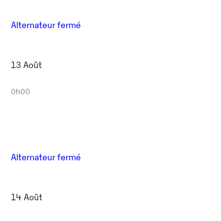
Alternateur fermé
13 Août
0h00
Alternateur fermé
14 Août