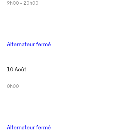
Outlook Live
9h00 - 20h00
Alternateur fermé
10 Août
0h00
Alternateur fermé