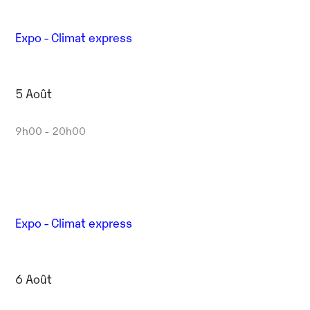
Expo - Climat express
5 Août
9h00 - 20h00
Expo - Climat express
6 Août