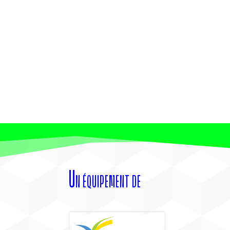
Un équipement de