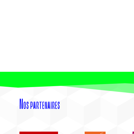
Nos partenaires