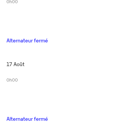
0h00
Alternateur fermé
17 Août
0h00
Alternateur fermé