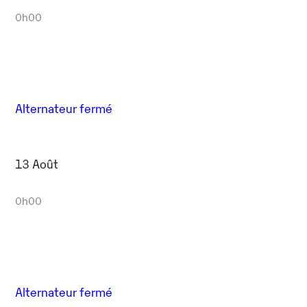
0h00
Alternateur fermé
13 Août
0h00
Alternateur fermé