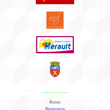
Accueil
Présentation