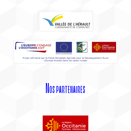
Nos partenaires