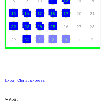
8
9
10
11
12
13
14
15
16
17
18
19
20
21
22
23
24
25
26
27
28
29
30
1
2
3
4
5
Expo - Climat express
4 Août