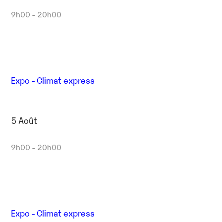
9h00 - 20h00
Expo - Climat express
5 Août
9h00 - 20h00
Expo - Climat express