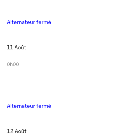
Alternateur fermé
11 Août
0h00
Alternateur fermé
12 Août