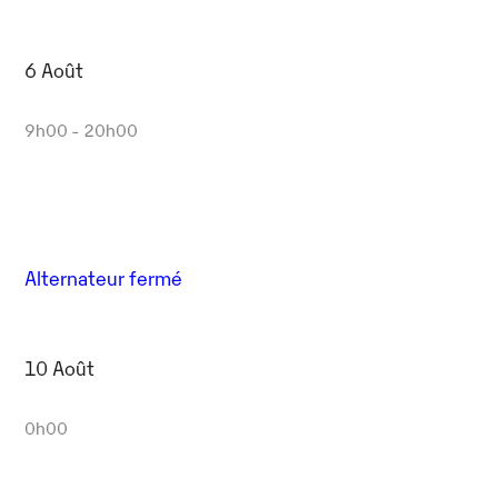
6 Août
9h00 - 20h00
Alternateur fermé
10 Août
0h00