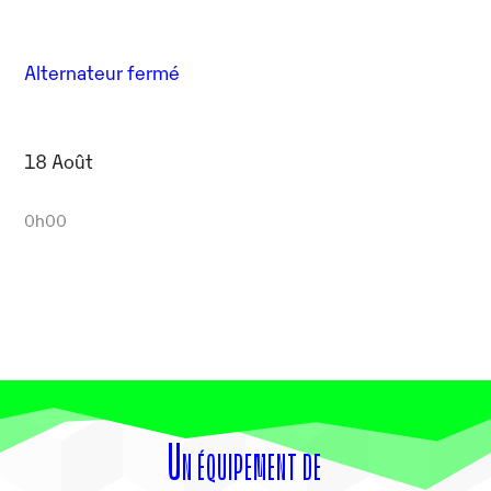
Alternateur fermé
18 Août
0h00
Un équipement de