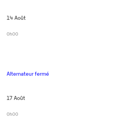
14 Août
0h00
Alternateur fermé
17 Août
0h00