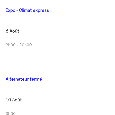
Expo - Climat express
6 Août
9h00 - 20h00
Alternateur fermé
10 Août
0h00