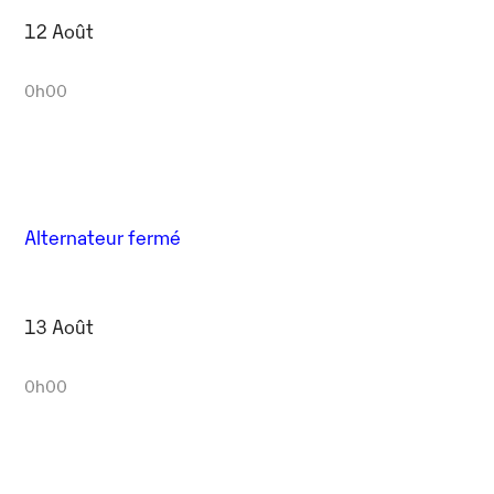
12 Août
0h00
Alternateur fermé
13 Août
0h00