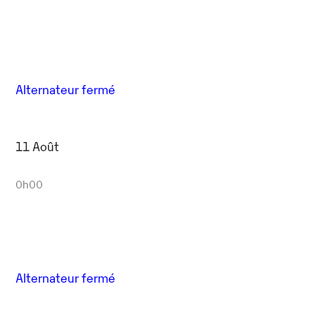
Alternateur fermé
11 Août
0h00
Alternateur fermé