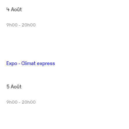
4 Août
9h00 - 20h00
Expo - Climat express
5 Août
9h00 - 20h00