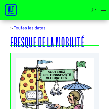
>
Toutes les dates
FRESQUE DE LA MOBILITÉ