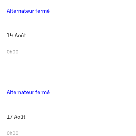
Alternateur fermé
14 Août
0h00
Alternateur fermé
17 Août
0h00