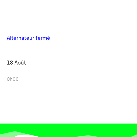
Alternateur fermé
18 Août
0h00