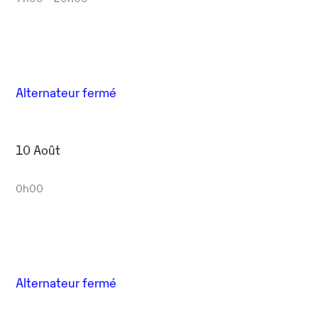
Alternateur fermé
10 Août
0h00
Alternateur fermé