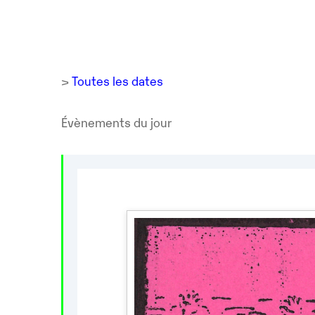
>
Toutes les dates
Évènements du jour