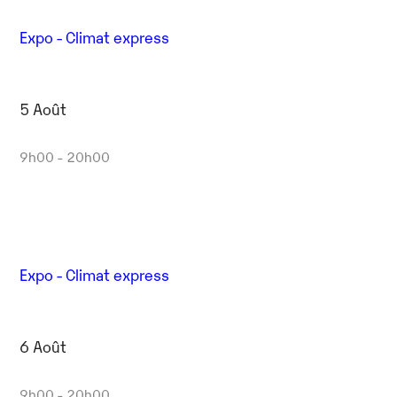
Expo - Climat express
5 Août
9h00 - 20h00
Expo - Climat express
6 Août
9h00 - 20h00