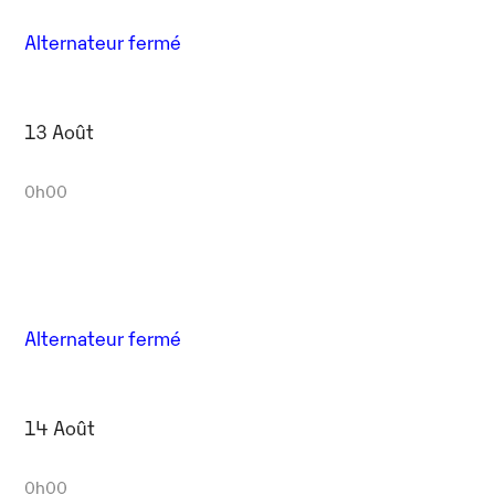
Alternateur fermé
13 Août
0h00
Alternateur fermé
14 Août
0h00