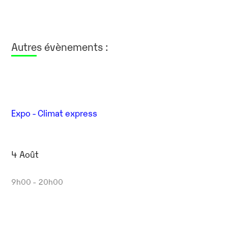
Autres évènements :
Expo - Climat express
4 Août
9h00 - 20h00