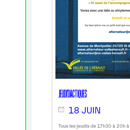
JEUDI’DACTIQUES
18 JUIN
Tous les jeudis de 17h30 à 20h à