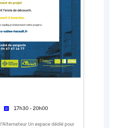
17h30 - 20h00
 l’Alternateur Un espace dédié pour