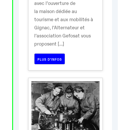
avec l’ouverture de
la maison dédiée au
tourisme et aux mobilités à
Gignac, l’Alternateur et
l’association Gefosat vous
proposent [...]
PLUS D’INFOS