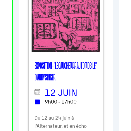
EXPOSITION - “LE CAUCHEMAR AUTOMOBILE”
D'ANDY SINGER.
12 JUIN
9h00 - 17h00
Du 12 au 24 juin à
l’Alternateur, et en écho