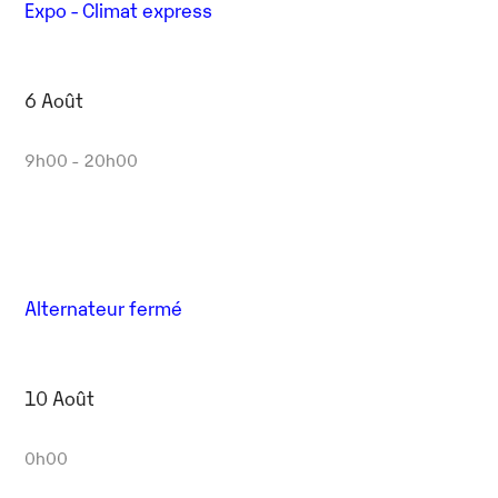
Expo - Climat express
6 Août
9h00 - 20h00
Alternateur fermé
10 Août
0h00