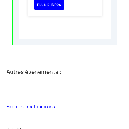
PLUS D’INFOS
Autres évènements :
Expo - Climat express