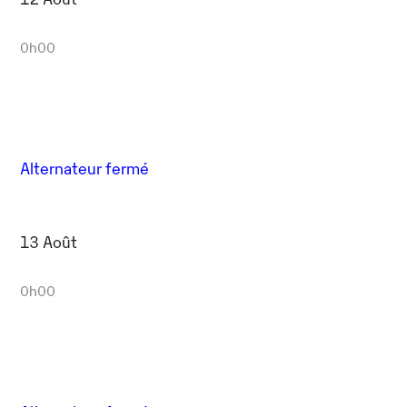
0h00
Alternateur fermé
13 Août
0h00