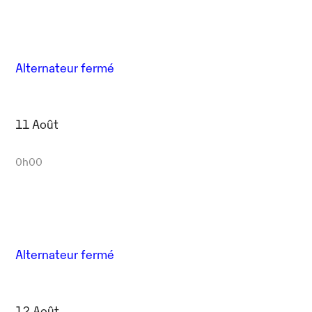
Alternateur fermé
11 Août
0h00
Alternateur fermé
12 Août