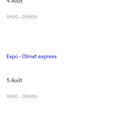
4 Août
9h00 - 20h00
Expo - Climat express
5 Août
9h00 - 20h00