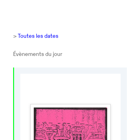
>
Toutes les dates
Évènements du jour