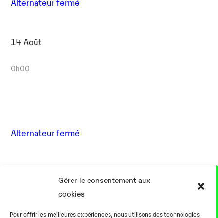
Alternateur fermé
14 Août
0h00
Alternateur fermé
17 Août
Gérer le consentement aux
cookies
0h00
Pour offrir les meilleures expériences, nous utilisons des technologies