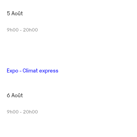
5 Août
9h00 - 20h00
Expo - Climat express
6 Août
9h00 - 20h00