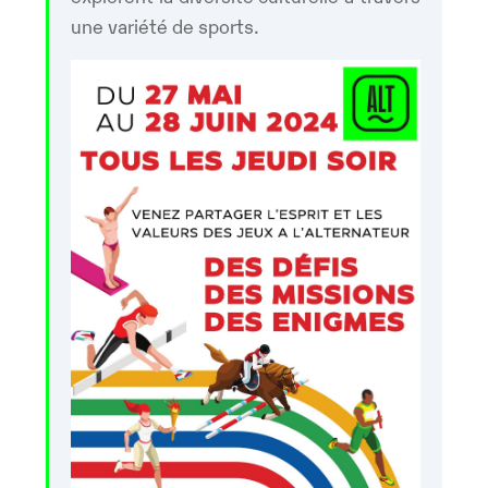
une variété de sports.