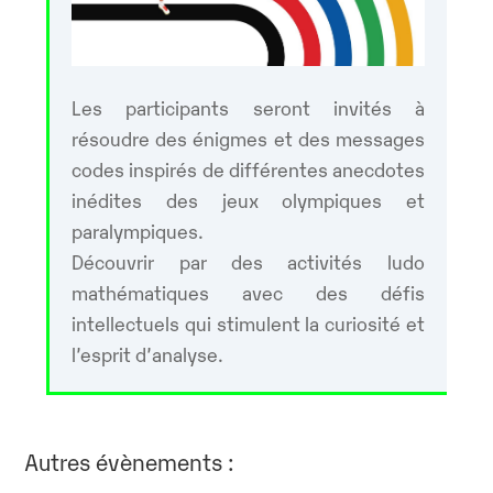
Les participants seront invités à
résoudre des énigmes et des messages
codes inspirés de différentes anecdotes
inédites des jeux olympiques et
paralympiques.
Découvrir par des activités ludo
mathématiques avec des défis
intellectuels qui stimulent la curiosité et
l’esprit d’analyse.
Autres évènements :