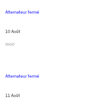
Alternateur fermé
10 Août
0h00
Alternateur fermé
11 Août