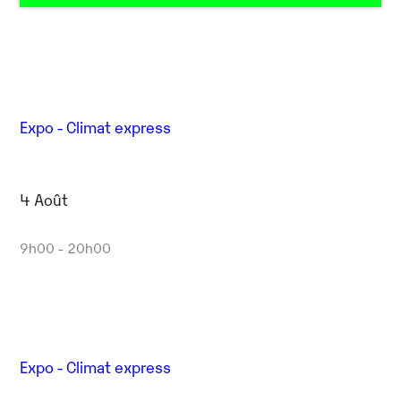
Expo - Climat express
4 Août
9h00 - 20h00
Expo - Climat express