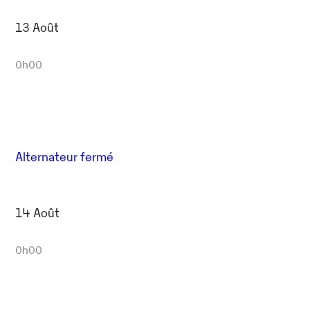
13 Août
0h00
Alternateur fermé
14 Août
0h00