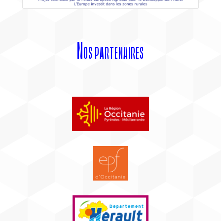
Nos partenaires