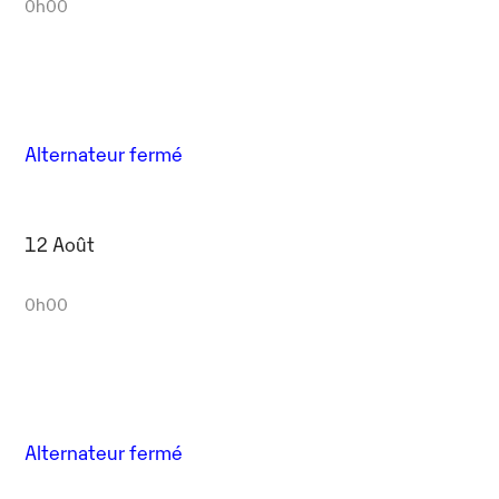
0h00
Alternateur fermé
12 Août
0h00
Alternateur fermé