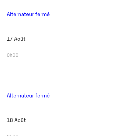
Alternateur fermé
17 Août
0h00
Alternateur fermé
18 Août