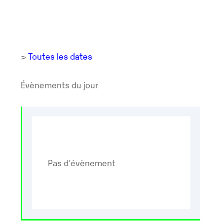
>
Toutes les dates
Évènements du jour
Pas d'évènement