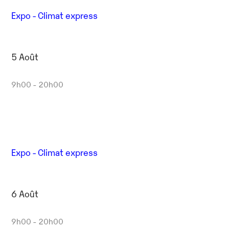
Expo - Climat express
5 Août
9h00 - 20h00
Expo - Climat express
6 Août
9h00 - 20h00