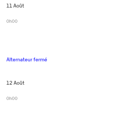
11 Août
0h00
Alternateur fermé
12 Août
0h00