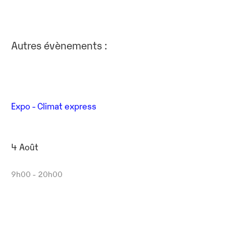
Autres évènements :
Expo - Climat express
4 Août
9h00 - 20h00