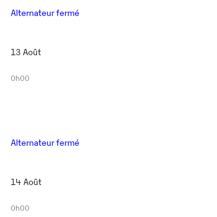
Alternateur fermé
13 Août
0h00
Alternateur fermé
14 Août
0h00