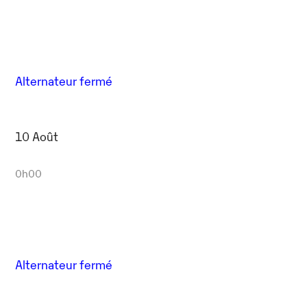
Alternateur fermé
10 Août
0h00
Alternateur fermé