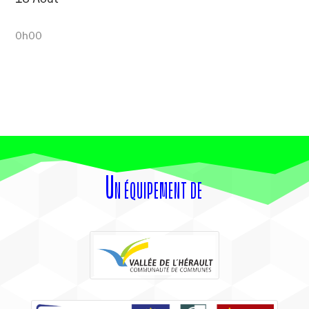
0h00
Un équipement de