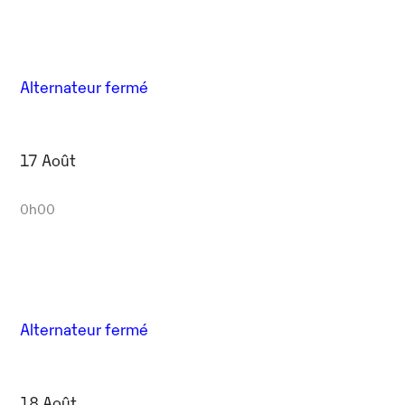
Alternateur fermé
17 Août
0h00
Alternateur fermé
18 Août