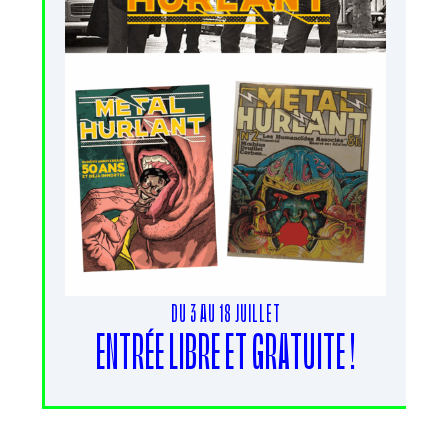
DU 3 AU 18 JUILLET
ENTRÉE LIBRE ET GRATUITE !