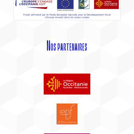
Nos partenaires