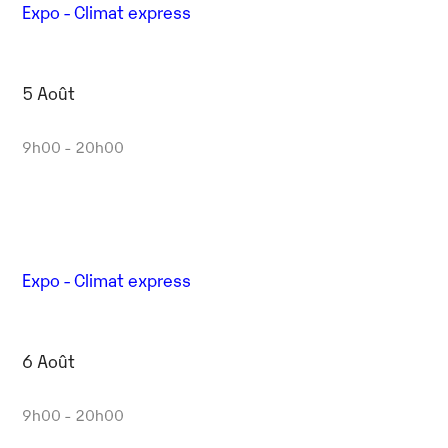
Expo - Climat express
5 Août
9h00 - 20h00
Expo - Climat express
6 Août
9h00 - 20h00