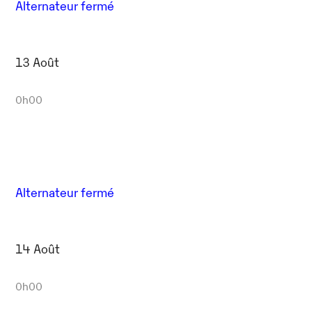
Alternateur fermé
13 Août
0h00
Alternateur fermé
14 Août
0h00