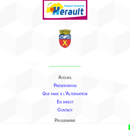
Accueil
Présentation
Que faire à l’Alternateur
En direct
Contact
Programme