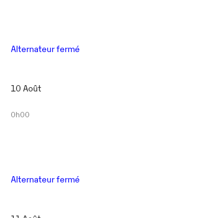
Alternateur fermé
10 Août
0h00
Alternateur fermé