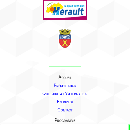
Accueil
Présentation
Que faire à l’Alternateur
En direct
Contact
Programme