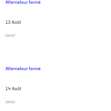
Alternateur fermé
13 Août
0h00
Alternateur fermé
14 Août
0h00