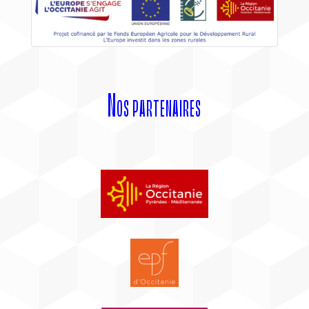
Nos partenaires