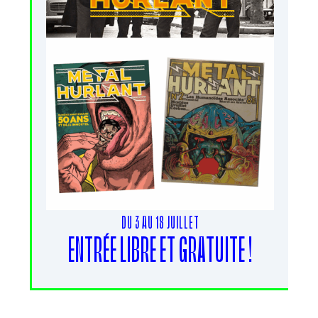
DU 3 AU 18 JUILLET
ENTRÉE LIBRE ET GRATUITE !