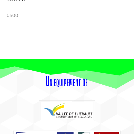
0h00
Un équipement de