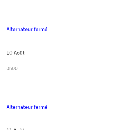
Alternateur fermé
10 Août
0h00
Alternateur fermé