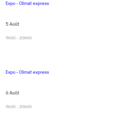
Expo - Climat express
5 Août
9h00 - 20h00
Expo - Climat express
6 Août
9h00 - 20h00