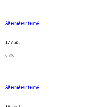
Alternateur fermé
17 Août
0h00
Alternateur fermé
18 Août