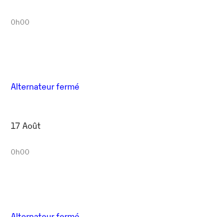
0h00
Alternateur fermé
17 Août
0h00
Alternateur fermé