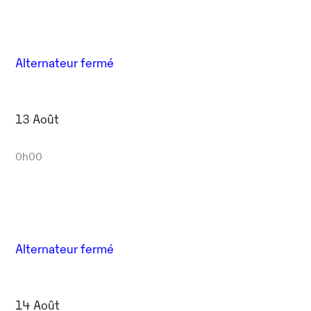
Alternateur fermé
13 Août
0h00
Alternateur fermé
14 Août