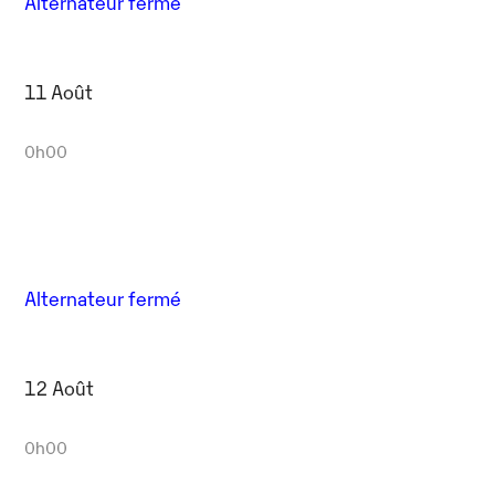
Alternateur fermé
11 Août
0h00
Alternateur fermé
12 Août
0h00