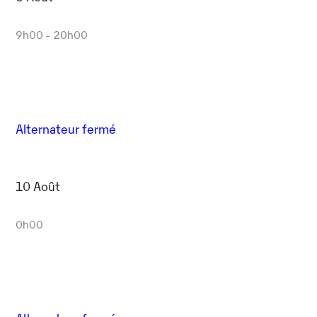
9h00 - 20h00
Alternateur fermé
10 Août
0h00