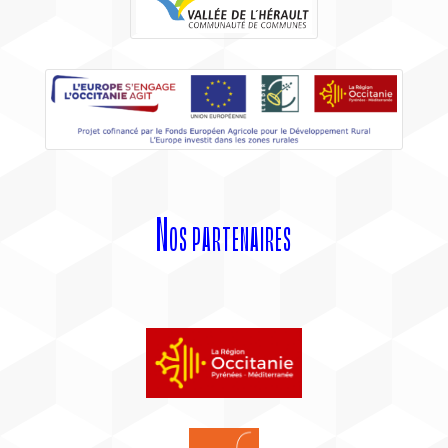
Nos partenaires