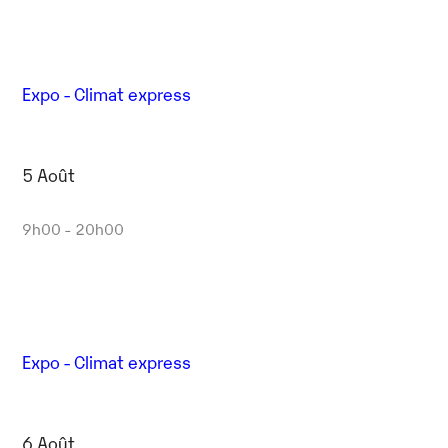
Expo - Climat express
5 Août
9h00 - 20h00
Expo - Climat express
6 Août