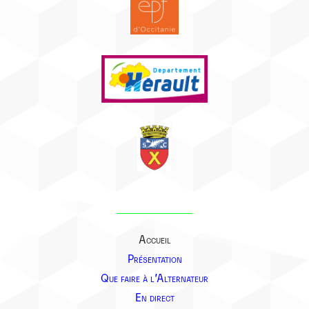
Accueil
Présentation
Que faire à l’Alternateur
En direct