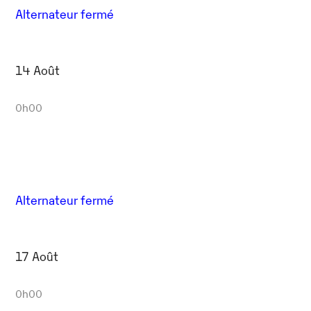
Alternateur fermé
14 Août
0h00
Alternateur fermé
17 Août
0h00