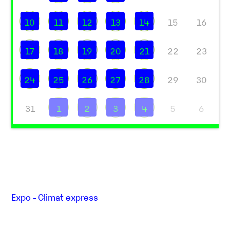
10
11
12
13
14
15
16
17
18
19
20
21
22
23
24
25
26
27
28
29
30
31
1
2
3
4
5
6
Expo - Climat express