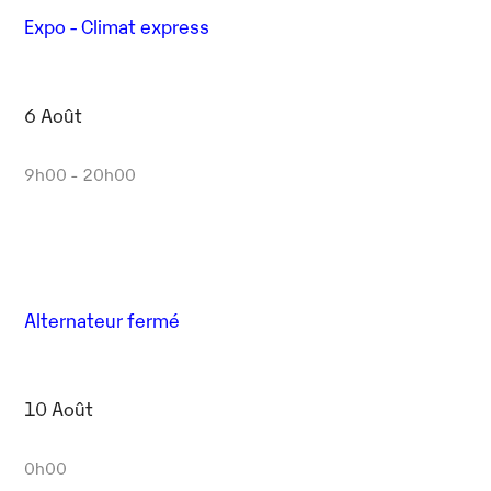
Expo - Climat express
6 Août
9h00 - 20h00
Alternateur fermé
10 Août
0h00