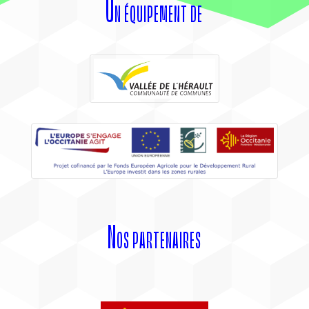
Un équipement de
Nos partenaires