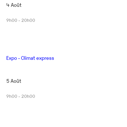
4 Août
9h00 - 20h00
Expo - Climat express
5 Août
9h00 - 20h00