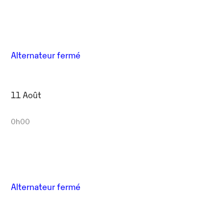
Alternateur fermé
11 Août
0h00
Alternateur fermé