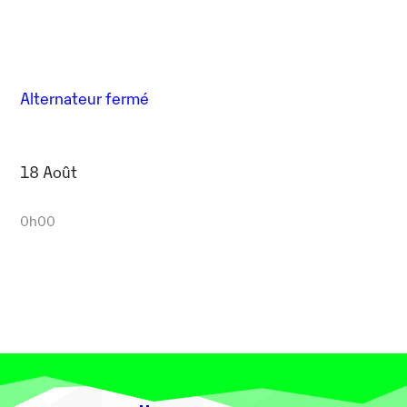
Alternateur fermé
18 Août
0h00