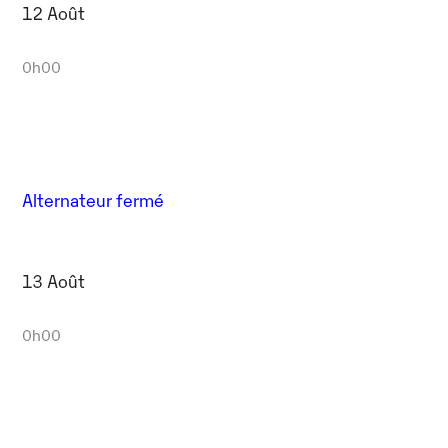
12 Août
0h00
Alternateur fermé
13 Août
0h00