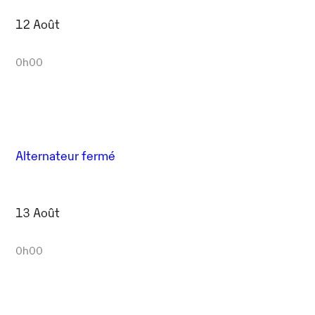
12 Août
0h00
Alternateur fermé
13 Août
0h00