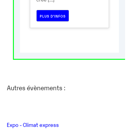
PLUS D’INFOS
Autres évènements :
Expo - Climat express