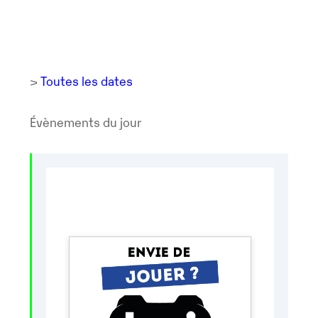
>
Toutes les dates
Évènements du jour