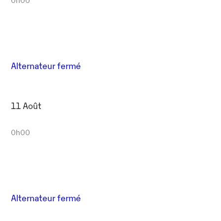
Alternateur fermé
11 Août
0h00
Alternateur fermé