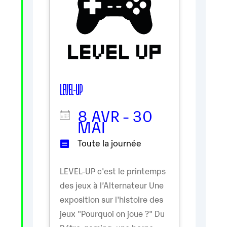
LEVEL-UP
8 AVR - 30
MAI
Toute la journée
LEVEL-UP c'est le printemps
des jeux à l’Alternateur Une
exposition sur l'histoire des
jeux "Pourquoi on joue ?" Du