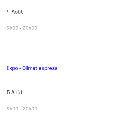
4 Août
9h00 - 20h00
Expo - Climat express
5 Août
9h00 - 20h00