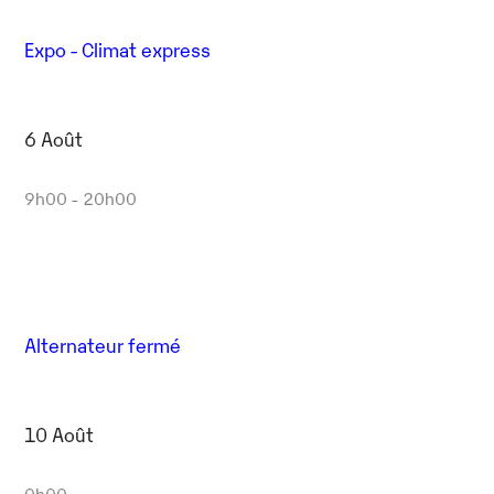
Expo - Climat express
6 Août
9h00 - 20h00
Alternateur fermé
10 Août
0h00