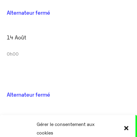
Alternateur fermé
14 Août
0h00
Alternateur fermé
17 Août
Gérer le consentement aux
cookies
0h00