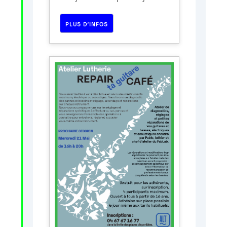
PLUS D’INFOS