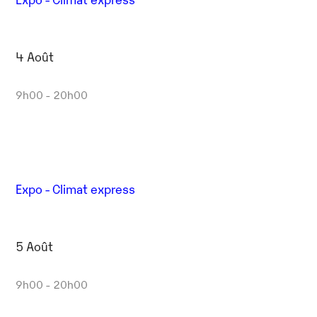
4 Août
9h00 - 20h00
Expo - Climat express
5 Août
9h00 - 20h00