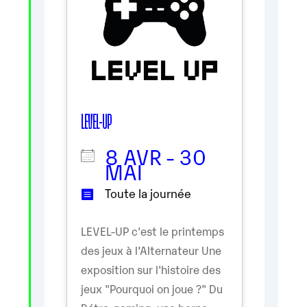
LEVEL-UP
8 AVR - 30
MAI
Toute la journée
LEVEL-UP c'est le printemps
des jeux à l’Alternateur Une
exposition sur l'histoire des
jeux "Pourquoi on joue ?" Du