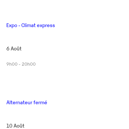
Expo - Climat express
6 Août
9h00 - 20h00
Alternateur fermé
10 Août