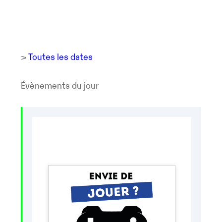
>
Toutes les dates
Évènements du jour