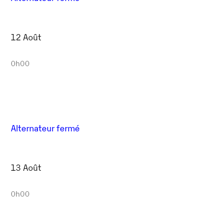
12 Août
0h00
Alternateur fermé
13 Août
0h00