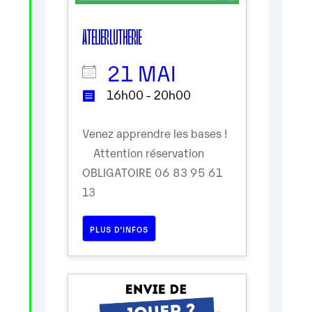
ATELIER LUTHERIE
21 MAI
16h00 - 20h00
Venez apprendre les bases !
Attention réservation
OBLIGATOIRE 06 83 95 61
13
PLUS D’INFOS