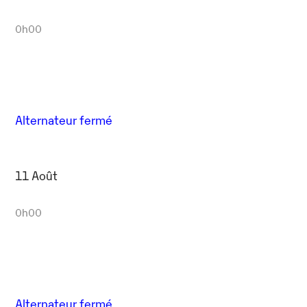
0h00
Alternateur fermé
11 Août
0h00
Alternateur fermé