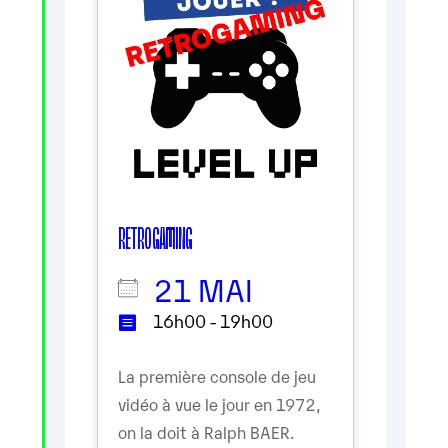
RETRO GAMING
21 MAI
16h00 - 19h00
La première console de jeu
vidéo à vue le jour en 1972,
on la doit à Ralph BAER.