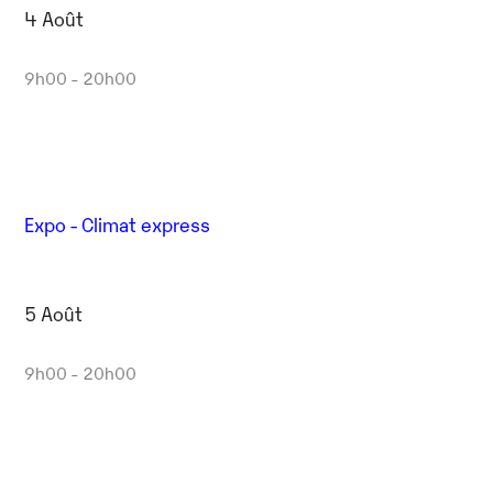
4 Août
9h00 - 20h00
Expo - Climat express
5 Août
9h00 - 20h00