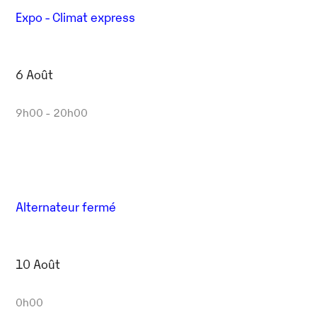
Expo - Climat express
6 Août
9h00 - 20h00
Alternateur fermé
10 Août
0h00