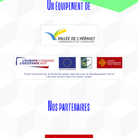
Un équipement de
Nos partenaires