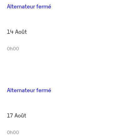
Alternateur fermé
14 Août
0h00
Alternateur fermé
17 Août
0h00