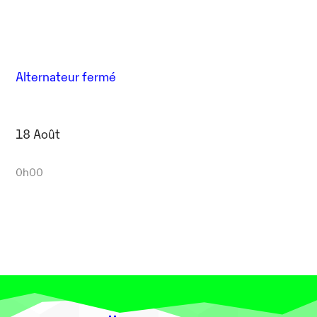
Alternateur fermé
18 Août
0h00