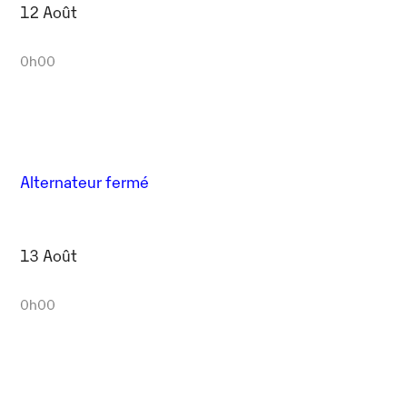
12 Août
0h00
Alternateur fermé
13 Août
0h00