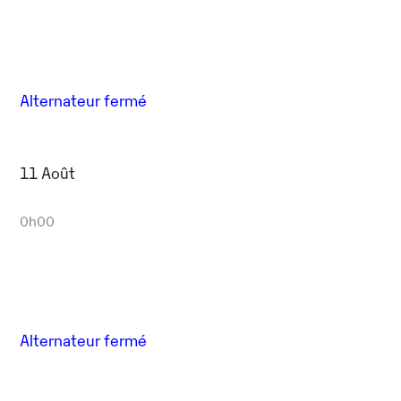
Alternateur fermé
11 Août
0h00
Alternateur fermé