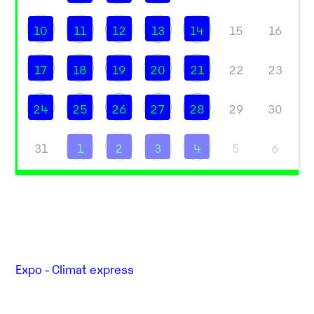
10
11
12
13
14
15
16
17
18
19
20
21
22
23
24
25
26
27
28
29
30
31
1
2
3
4
5
6
Expo - Climat express