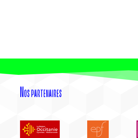
Nos partenaires