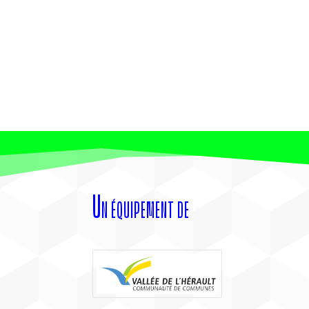
Un équipement de