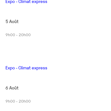
Expo - Climat express
5 Août
9h00 - 20h00
Expo - Climat express
6 Août
9h00 - 20h00