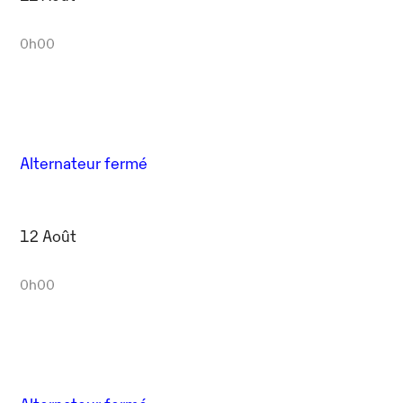
0h00
Alternateur fermé
12 Août
0h00