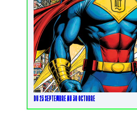
DU 23 SEPTEMBRE AU 30 OCTOBRE