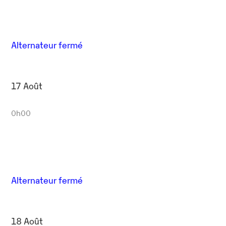
Alternateur fermé
17 Août
0h00
Alternateur fermé
18 Août