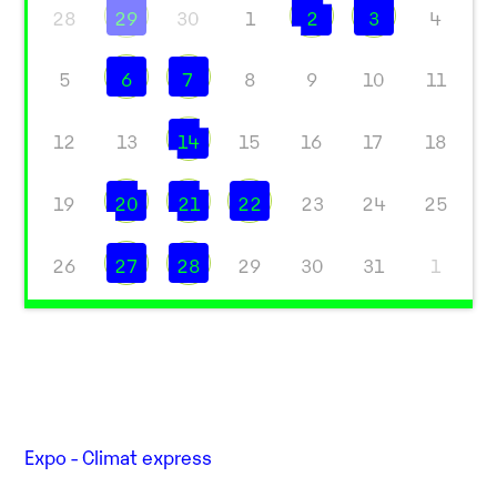
28
29
30
1
2
3
4
5
6
7
8
9
10
11
12
13
14
15
16
17
18
19
20
21
22
23
24
25
26
27
28
29
30
31
1
Expo - Climat express