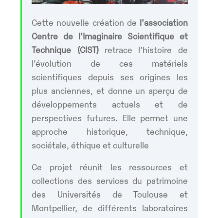
Cette nouvelle création de
l’association
Centre de l’Imaginaire Scientifique et
Technique (CIST)
retrace l’histoire de
l’évolution de ces matériels
scientifiques depuis ses origines les
plus anciennes, et donne un aperçu de
développements actuels et de
perspectives futures. Elle permet une
approche historique, technique,
sociétale, éthique et culturelle
Ce projet réunit les ressources et
collections des services du patrimoine
des Universités de Toulouse et
Montpellier, de différents laboratoires