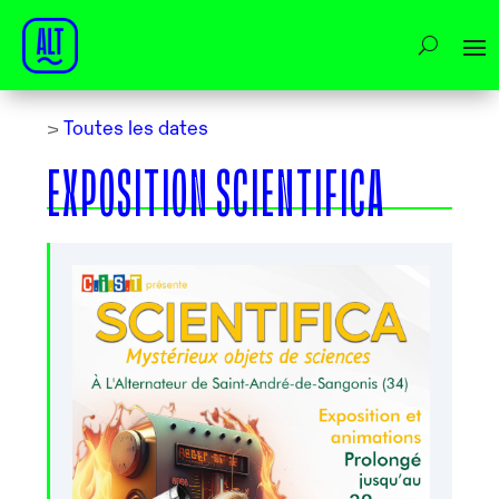
>
Toutes les dates
EXPOSITION SCIENTIFICA