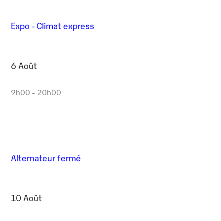
Expo - Climat express
6 Août
9h00 - 20h00
Alternateur fermé
10 Août