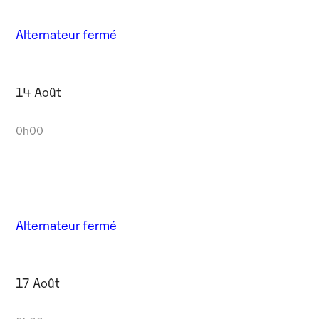
Alternateur fermé
14 Août
0h00
Alternateur fermé
17 Août