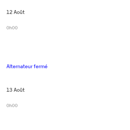
12 Août
0h00
Alternateur fermé
13 Août
0h00