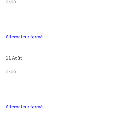
0h00
Alternateur fermé
11 Août
0h00
Alternateur fermé