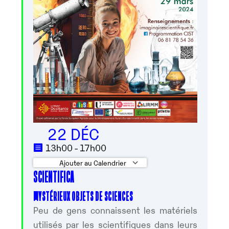
22 DÉC
13h00 - 17h00
Ajouter au Calendrier
SCIENTIFICA
Télécharger ICS
Calendrier Googl
MYSTÉRIEUX OBJETS DE SCIENCES
Peu de gens connaissent les matériels
utilisés par les scientifiques dans leurs