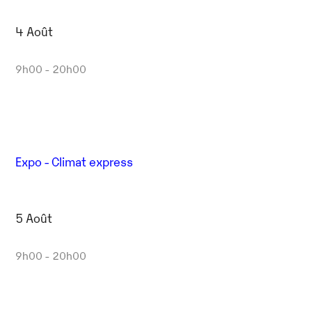
4 Août
9h00 - 20h00
Expo - Climat express
5 Août
9h00 - 20h00