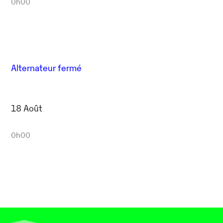
0h00
Alternateur fermé
18 Août
0h00