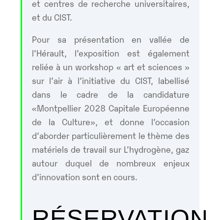
et centres de recherche universitaires,
et du CIST.
Pour sa présentation en vallée de
l’Hérault, l’exposition est également
reliée à un workshop « art et sciences »
sur l’air à l’initiative du CIST, labellisé
dans le cadre de la candidature
«Montpellier 2028 Capitale Européenne
de la Culture», et donne l’occasion
d’aborder particulièrement le thème des
matériels de travail sur L’hydrogène, gaz
autour duquel de nombreux enjeux
d’innovation sont en cours.
RÉSERVATION