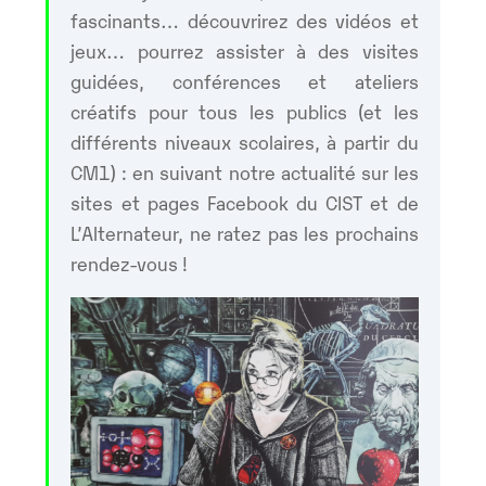
fascinants… découvrirez des vidéos et
jeux… pourrez assister à des visites
guidées, conférences et ateliers
créatifs pour tous les publics (et les
différents niveaux scolaires, à partir du
CM1) : en suivant notre actualité sur les
sites et pages Facebook du CIST et de
L’Alternateur, ne ratez pas les prochains
rendez-vous !