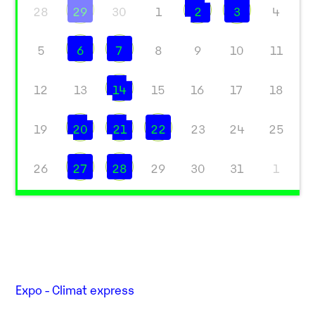
28
29
30
1
2
3
4
5
6
7
8
9
10
11
12
13
14
15
16
17
18
19
20
21
22
23
24
25
26
27
28
29
30
31
1
Expo - Climat express