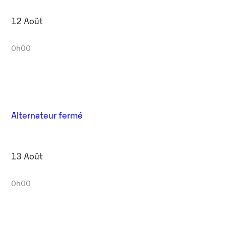
12 Août
0h00
Alternateur fermé
13 Août
0h00