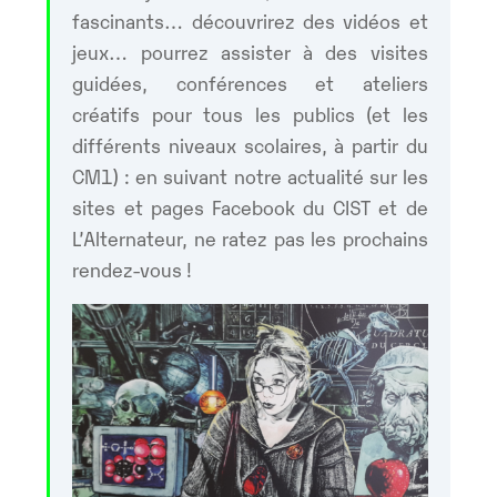
fascinants… découvrirez des vidéos et
jeux… pourrez assister à des visites
guidées, conférences et ateliers
créatifs pour tous les publics (et les
différents niveaux scolaires, à partir du
CM1) : en suivant notre actualité sur les
sites et pages Facebook du CIST et de
L’Alternateur, ne ratez pas les prochains
rendez-vous !