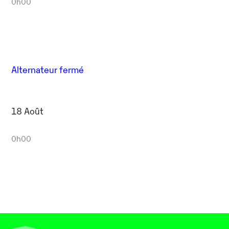
0h00
Alternateur fermé
18 Août
0h00