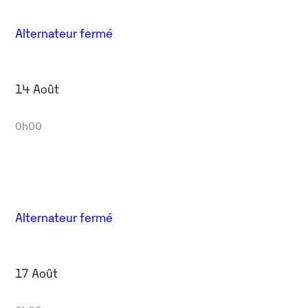
Alternateur fermé
14 Août
0h00
Alternateur fermé
17 Août