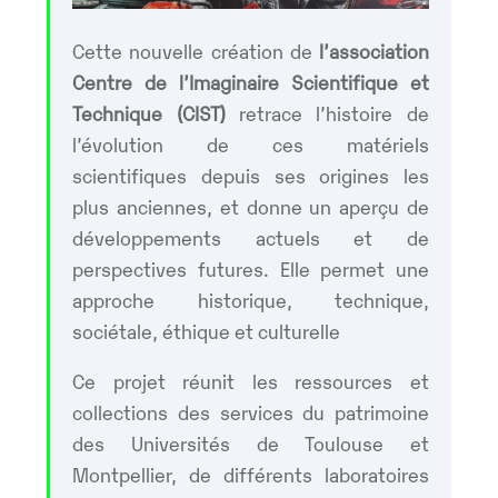
Cette nouvelle création de
l’association
Centre de l’Imaginaire Scientifique et
Technique (CIST)
retrace l’histoire de
l’évolution de ces matériels
scientifiques depuis ses origines les
plus anciennes, et donne un aperçu de
développements actuels et de
perspectives futures. Elle permet une
approche historique, technique,
sociétale, éthique et culturelle
Ce projet réunit les ressources et
collections des services du patrimoine
des Universités de Toulouse et
Montpellier, de différents laboratoires