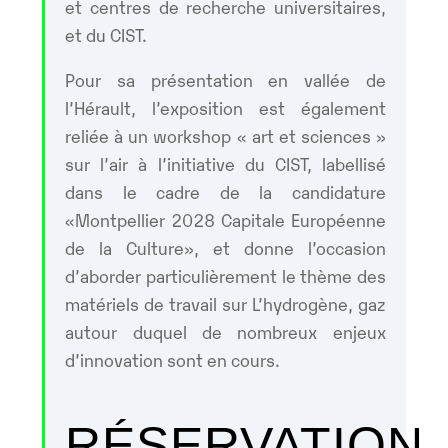
et centres de recherche universitaires,
et du CIST.
Pour sa présentation en vallée de
l’Hérault, l’exposition est également
reliée à un workshop « art et sciences »
sur l’air à l’initiative du CIST, labellisé
dans le cadre de la candidature
«Montpellier 2028 Capitale Européenne
de la Culture», et donne l’occasion
d’aborder particulièrement le thème des
matériels de travail sur L’hydrogène, gaz
autour duquel de nombreux enjeux
d’innovation sont en cours.
RÉSERVATION