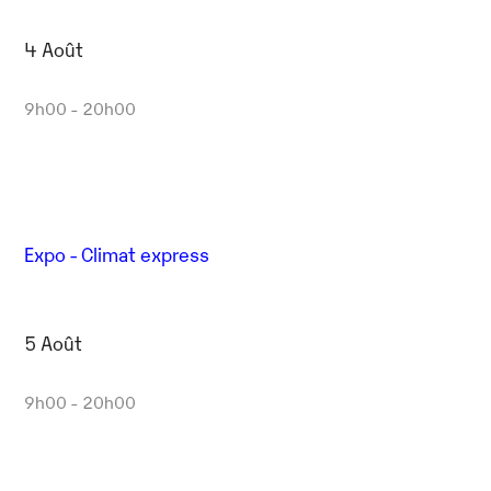
4 Août
9h00 - 20h00
Expo - Climat express
5 Août
9h00 - 20h00