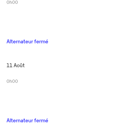
0h00
Alternateur fermé
11 Août
0h00
Alternateur fermé