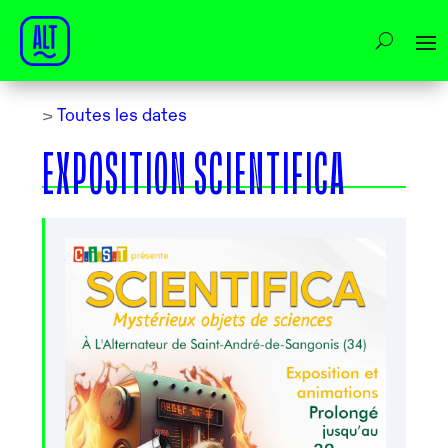
>
Toutes les dates
EXPOSITION SCIENTIFICA