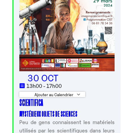
30 OCT
13h00 - 17h00
Ajouter au Calendrier
SCIENTIFICA
Télécharger ICS
Calendrier Googl
MYSTÉRIEUX OBJETS DE SCIENCES
Peu de gens connaissent les matériels
utilisés par les scientifiques dans leurs