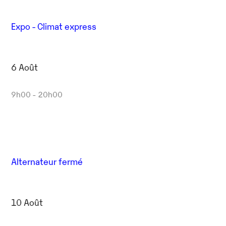
Expo - Climat express
6 Août
9h00 - 20h00
Alternateur fermé
10 Août