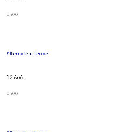
0h00
Alternateur fermé
12 Août
0h00