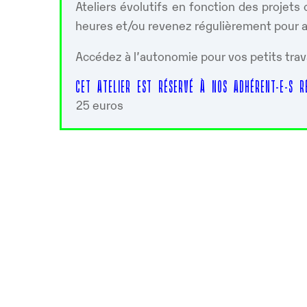
Ateliers évolutifs en fonction des projet
heures et/ou revenez régulièrement pour ap
Accédez à l’autonomie pour vos petits trav
CET ATELIER EST RÉSERVÉ À NOS ADHÉRENT-E-S RÉ
25 euros