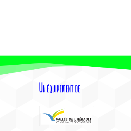
Un équipement de