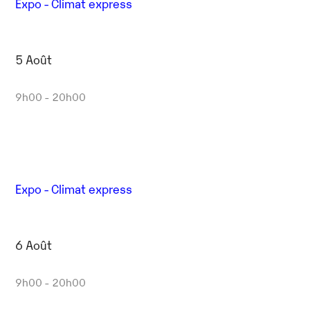
Expo - Climat express
5 Août
9h00 - 20h00
Expo - Climat express
6 Août
9h00 - 20h00