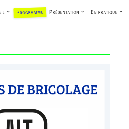
Programme
il
Présentation
En pratique