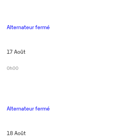
Alternateur fermé
17 Août
0h00
Alternateur fermé
18 Août