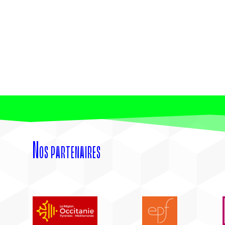
Nos partenaires