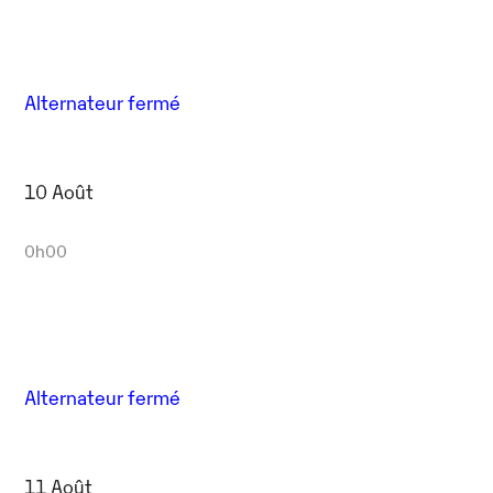
Alternateur fermé
10 Août
0h00
Alternateur fermé
11 Août