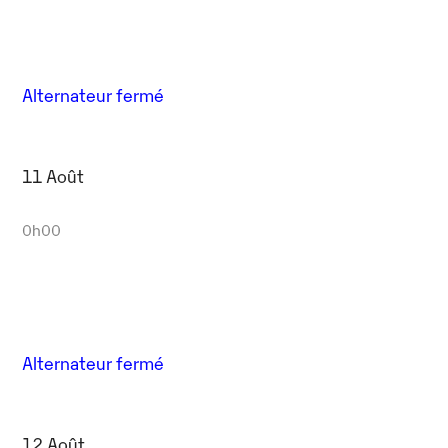
Alternateur fermé
11 Août
0h00
Alternateur fermé
12 Août