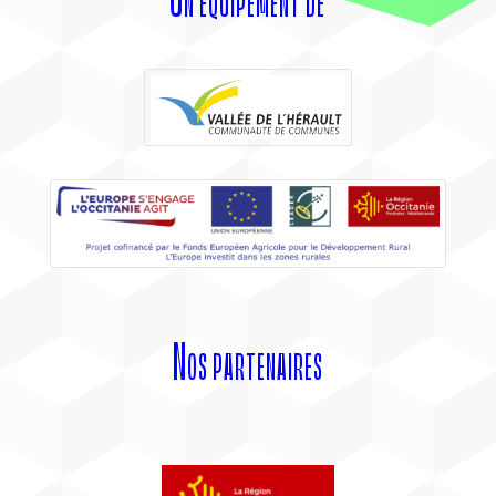
Nos partenaires