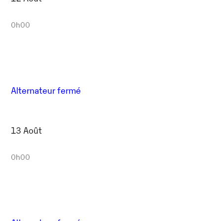
0h00
Alternateur fermé
13 Août
0h00