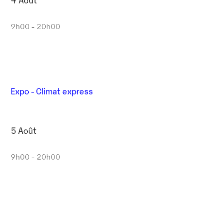
9h00 - 20h00
Expo - Climat express
5 Août
9h00 - 20h00