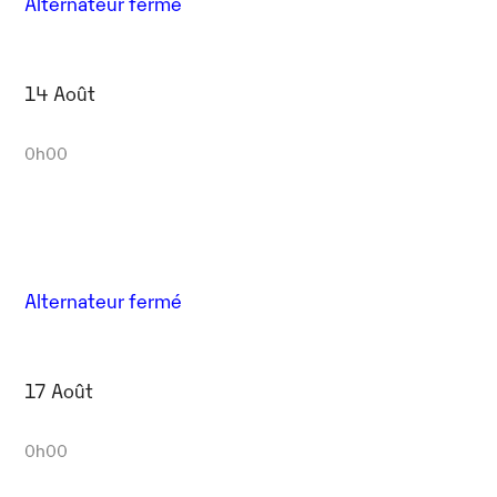
Alternateur fermé
14 Août
0h00
Alternateur fermé
17 Août
0h00