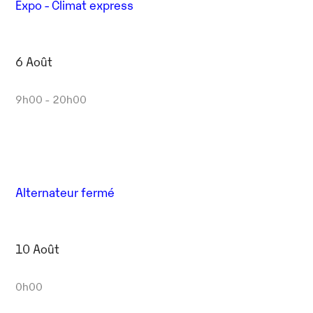
Expo - Climat express
6 Août
9h00 - 20h00
Alternateur fermé
10 Août
0h00