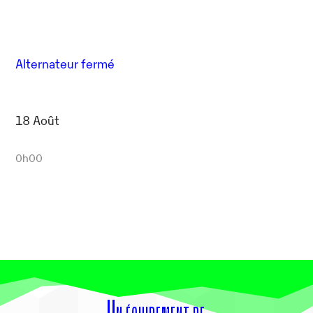
Alternateur fermé
18 Août
0h00
Un équipement de