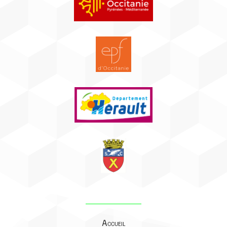
Accueil