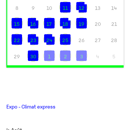
8
9
10
11
12
13
14
15
16
17
18
19
20
21
22
23
24
25
26
27
28
29
30
1
2
3
4
5
Expo - Climat express
4 Août