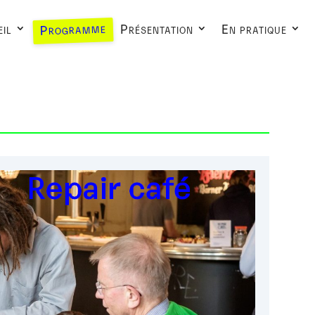
Programme
il
Présentation
En pratique