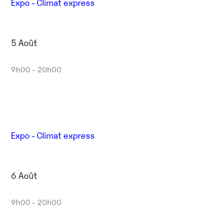
Expo - Climat express
5 Août
9h00 - 20h00
Expo - Climat express
6 Août
9h00 - 20h00