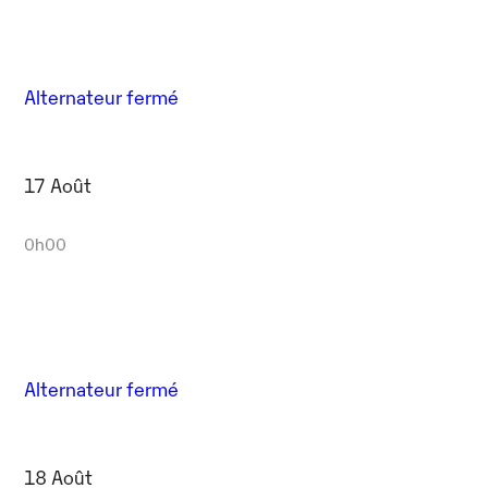
Alternateur fermé
17 Août
0h00
Alternateur fermé
18 Août