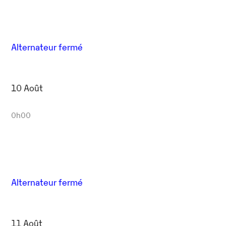
Alternateur fermé
10 Août
0h00
Alternateur fermé
11 Août