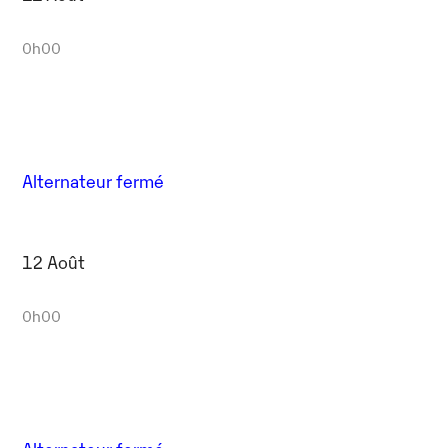
0h00
Alternateur fermé
12 Août
0h00