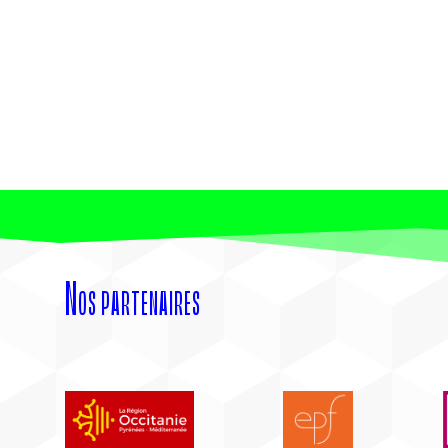
Nos partenaires