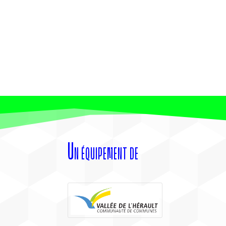
Un équipement de