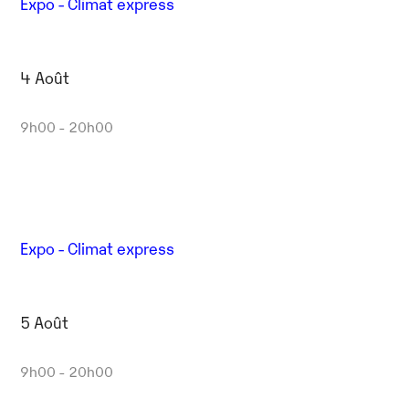
Expo - Climat express
4 Août
9h00 - 20h00
Expo - Climat express
5 Août
9h00 - 20h00