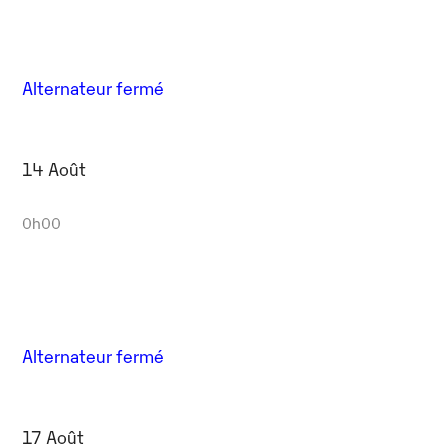
Alternateur fermé
14 Août
0h00
Alternateur fermé
17 Août