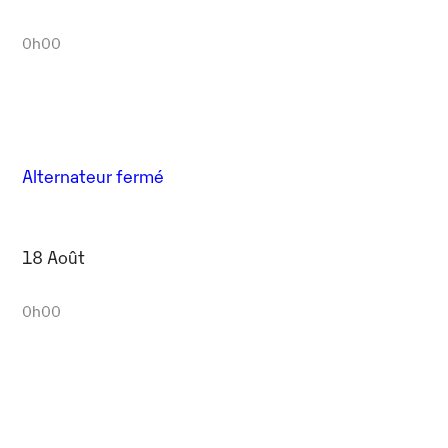
0h00
Alternateur fermé
18 Août
0h00