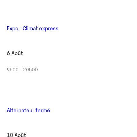
Expo - Climat express
6 Août
9h00 - 20h00
Alternateur fermé
10 Août