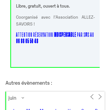
Libre, gratuit, ouvert à tous.
Coorganisé avec l’Association ALLEZ-
SAVOIRS !
ATTENTION RÉSERVATION
INDISPENSABLE
PAR SMS AU
06 88 05 50 48
Autres évènements :