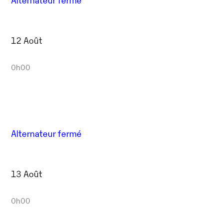
12 Août
0h00
Alternateur fermé
13 Août
0h00