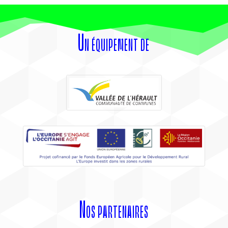
Un équipement de
Nos partenaires