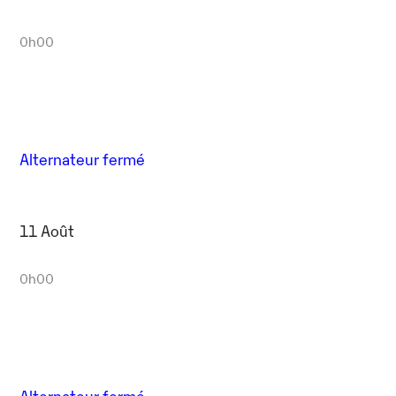
0h00
Alternateur fermé
11 Août
0h00
Alternateur fermé