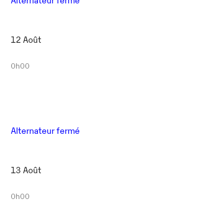
12 Août
0h00
Alternateur fermé
13 Août
0h00