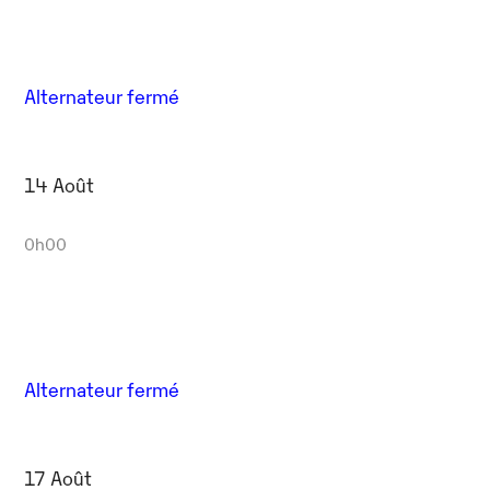
Alternateur fermé
14 Août
0h00
Alternateur fermé
17 Août