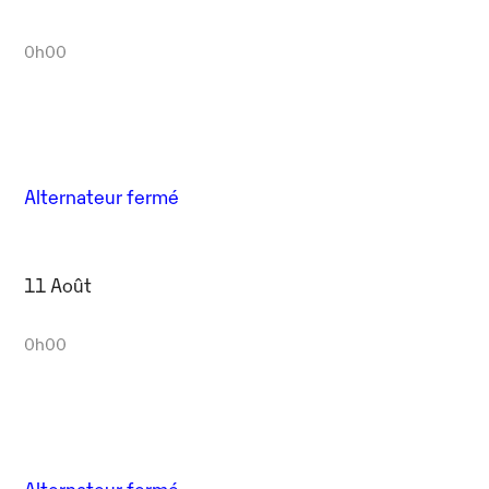
0h00
Alternateur fermé
11 Août
0h00
Alternateur fermé