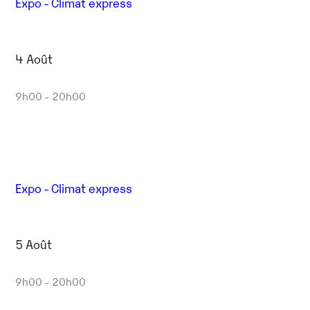
Expo - Climat express
4 Août
9h00 - 20h00
Expo - Climat express
5 Août
9h00 - 20h00