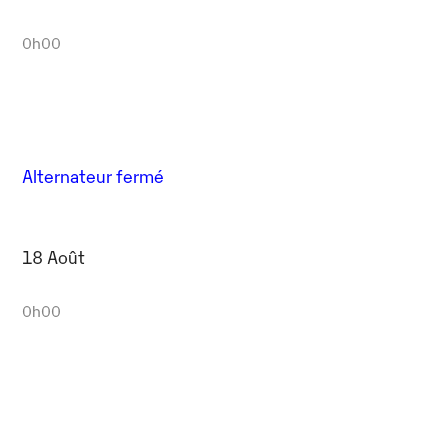
0h00
Alternateur fermé
18 Août
0h00