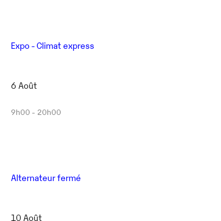
Expo - Climat express
6 Août
9h00 - 20h00
Alternateur fermé
10 Août