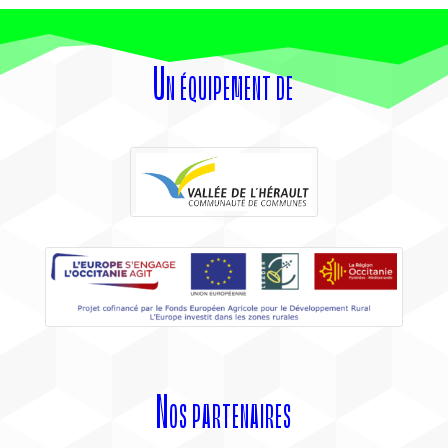
Un équipement de
Nos partenaires