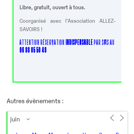
Libre, gratuit, ouvert à tous.
Coorganisé avec l’Association ALLEZ-
SAVOIRS !
ATTENTION RÉSERVATION
INDISPENSABLE
PAR SMS AU
06 88 05 50 48
Autres évènements :