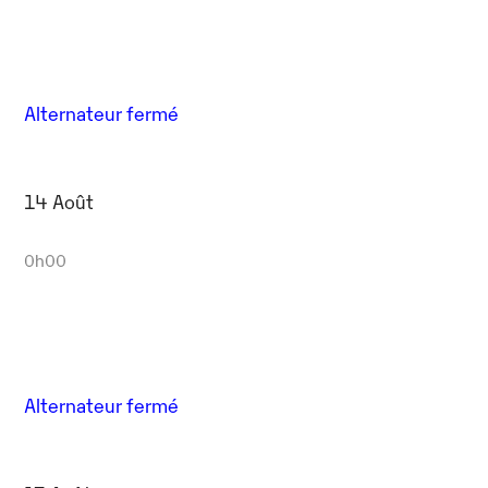
Alternateur fermé
14 Août
0h00
Alternateur fermé