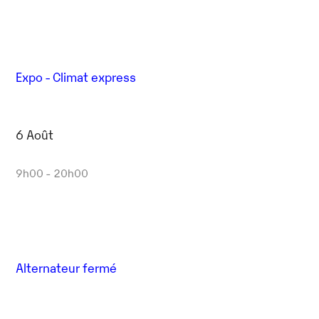
Expo - Climat express
6 Août
9h00 - 20h00
Alternateur fermé