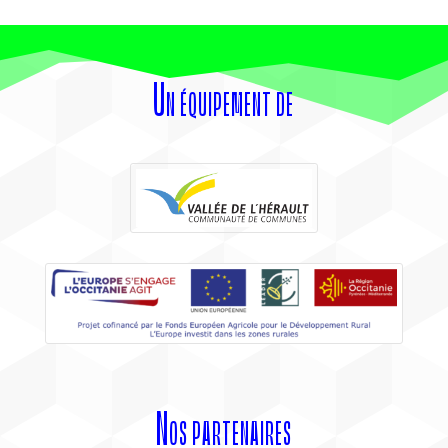
Un équipement de
Nos partenaires