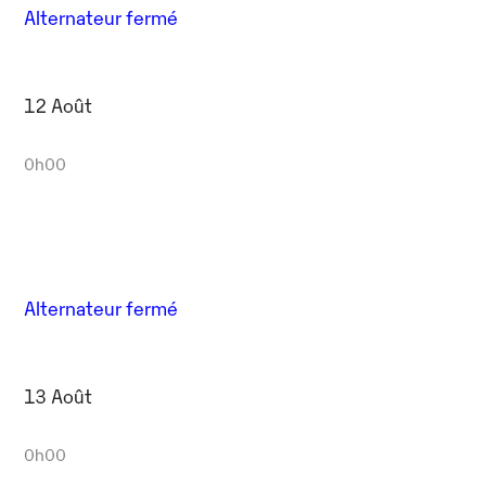
Alternateur fermé
12 Août
0h00
Alternateur fermé
13 Août
0h00