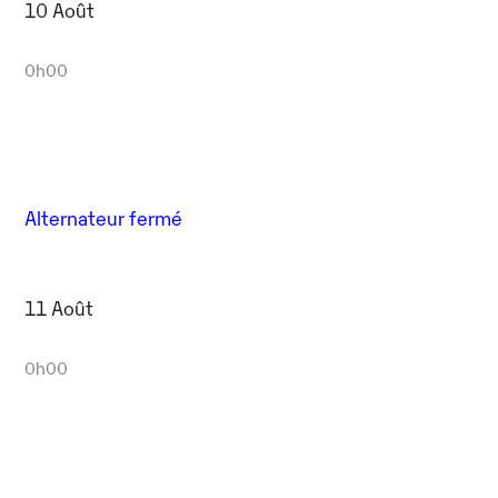
10 Août
0h00
Alternateur fermé
11 Août
0h00