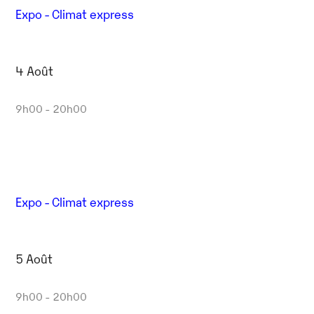
Expo - Climat express
4 Août
9h00 - 20h00
Expo - Climat express
5 Août
9h00 - 20h00