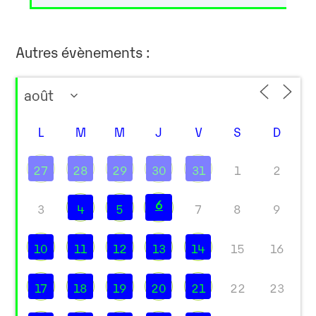
Autres évènements :
L
M
M
J
V
S
D
27
28
29
30
31
1
2
6
3
4
5
7
8
9
10
11
12
13
14
15
16
17
18
19
20
21
22
23