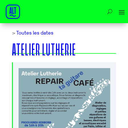
>
Toutes les dates
ATELIER LUTHERIE