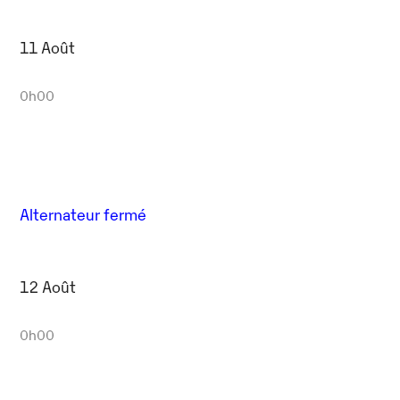
11 Août
0h00
Alternateur fermé
12 Août
0h00