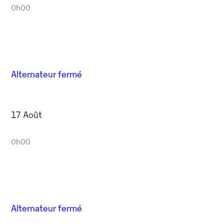
0h00
Alternateur fermé
17 Août
0h00
Alternateur fermé