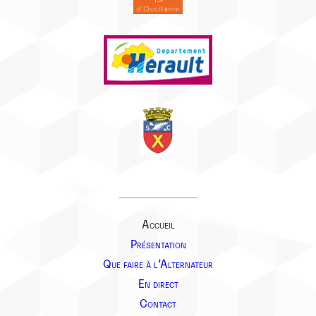
Accueil
Présentation
Que faire à l’Alternateur
En direct
Contact