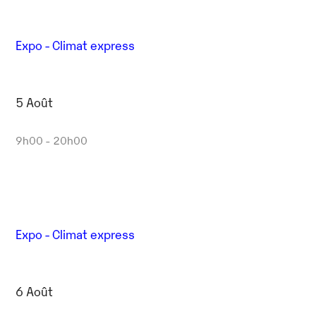
Expo - Climat express
5 Août
9h00 - 20h00
Expo - Climat express
6 Août