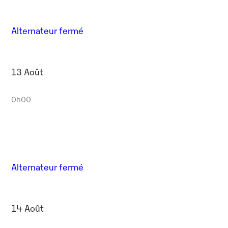
Alternateur fermé
13 Août
0h00
Alternateur fermé
14 Août