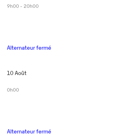
9h00 - 20h00
Alternateur fermé
10 Août
0h00
Alternateur fermé