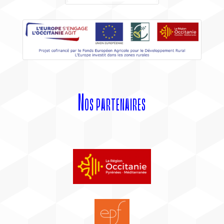
Nos partenaires