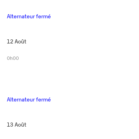
Alternateur fermé
12 Août
0h00
Alternateur fermé
13 Août