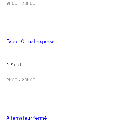
9h00 - 20h00
Expo - Climat express
6 Août
9h00 - 20h00
Alternateur fermé