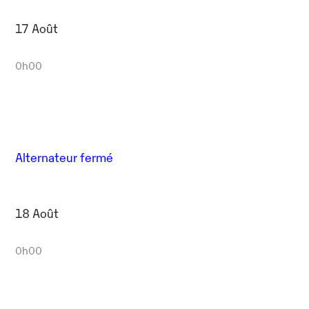
17 Août
0h00
Alternateur fermé
18 Août
0h00