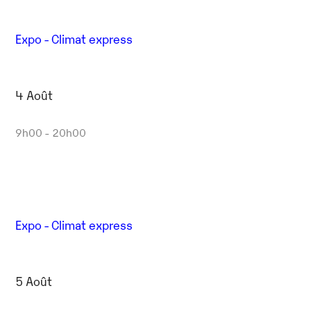
Expo - Climat express
4 Août
9h00 - 20h00
Expo - Climat express
5 Août