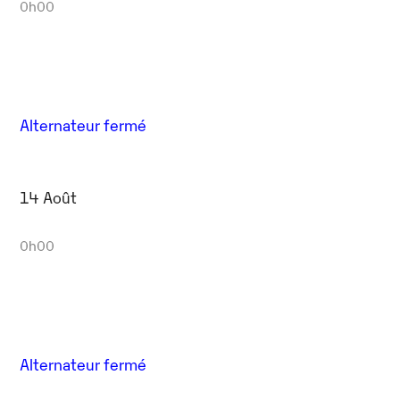
0h00
Alternateur fermé
14 Août
0h00
Alternateur fermé