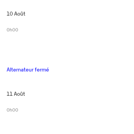
10 Août
0h00
Alternateur fermé
11 Août
0h00