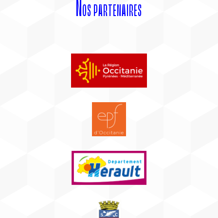
Nos partenaires