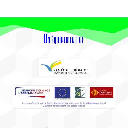
Un équipement de