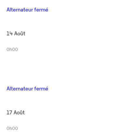
Alternateur fermé
14 Août
0h00
Alternateur fermé
17 Août
0h00