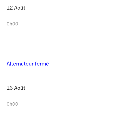
12 Août
0h00
Alternateur fermé
13 Août
0h00