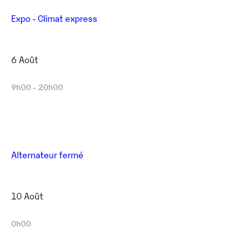
Expo - Climat express
6 Août
9h00 - 20h00
Alternateur fermé
10 Août
0h00