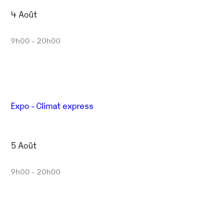
4 Août
9h00 - 20h00
Expo - Climat express
5 Août
9h00 - 20h00