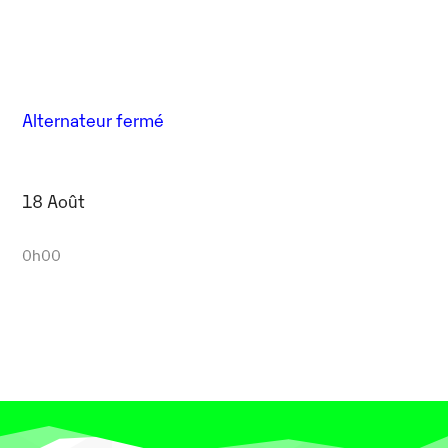
Alternateur fermé
18 Août
0h00