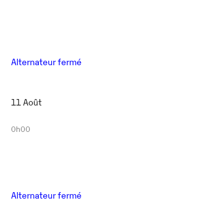
Alternateur fermé
11 Août
0h00
Alternateur fermé