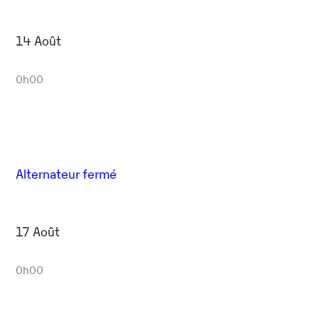
14 Août
0h00
Alternateur fermé
17 Août
0h00