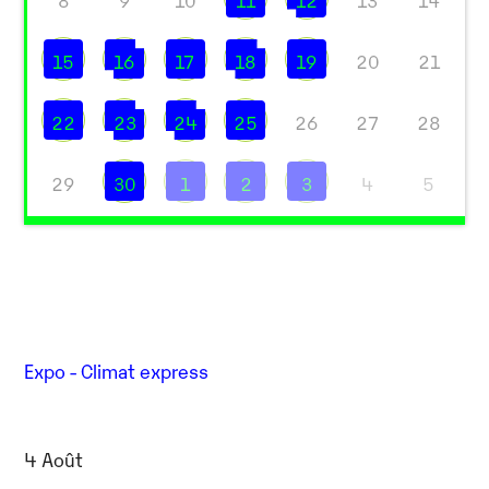
8
9
10
11
12
13
14
15
16
17
18
19
20
21
22
23
24
25
26
27
28
29
30
1
2
3
4
5
Expo - Climat express
4 Août