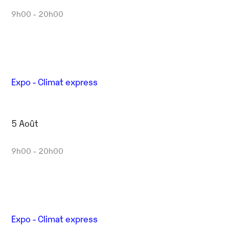
9h00 - 20h00
Expo - Climat express
5 Août
9h00 - 20h00
Expo - Climat express