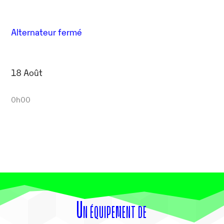
Alternateur fermé
18 Août
0h00
Un équipement de