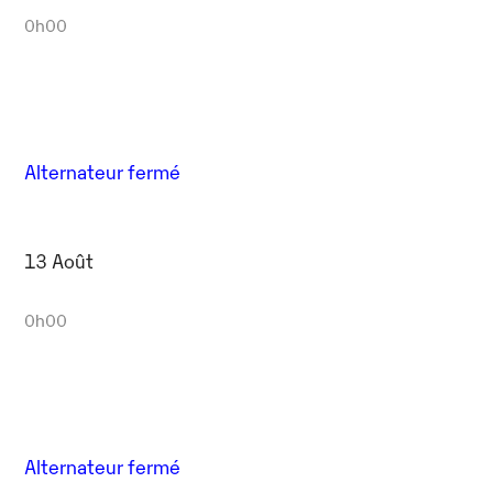
0h00
Alternateur fermé
13 Août
0h00
Alternateur fermé