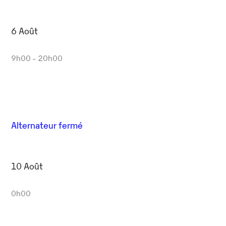
6 Août
9h00 - 20h00
Alternateur fermé
10 Août
0h00