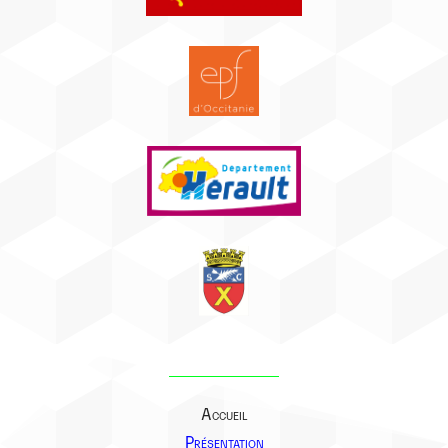
Accueil
Présentation