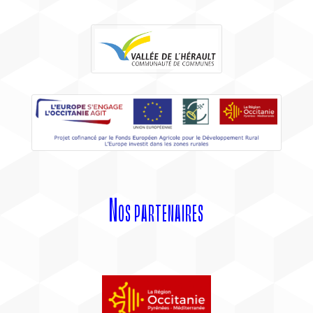
Nos partenaires