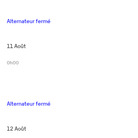
Alternateur fermé
11 Août
0h00
Alternateur fermé
12 Août