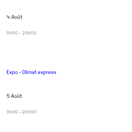
4 Août
9h00 - 20h00
Expo - Climat express
5 Août
9h00 - 20h00