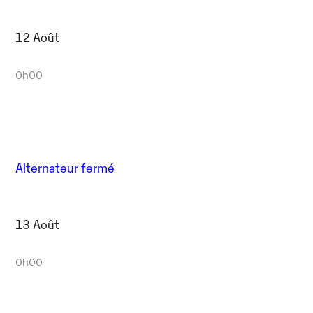
12 Août
0h00
Alternateur fermé
13 Août
0h00