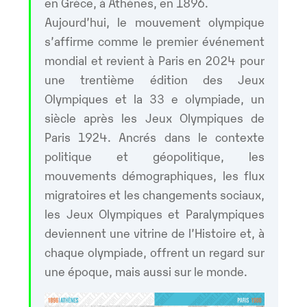
en Grèce, à Athènes, en 1896.
Aujourd’hui, le mouvement olympique
s’affirme comme le premier événement
mondial et revient à Paris en 2024 pour
une trentième édition des Jeux
Olympiques et la 33 e olympiade, un
siècle après les Jeux Olympiques de
Paris 1924. Ancrés dans le contexte
politique et géopolitique, les
mouvements démographiques, les flux
migratoires et les changements sociaux,
les Jeux Olympiques et Paralympiques
deviennent une vitrine de l’Histoire et, à
chaque olympiade, offrent un regard sur
une époque, mais aussi sur le monde.