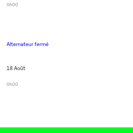
0h00
Alternateur fermé
18 Août
0h00