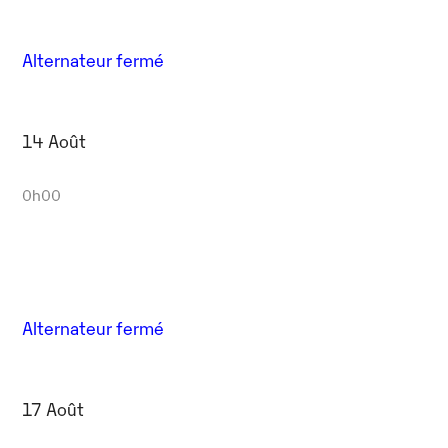
Alternateur fermé
14 Août
0h00
Alternateur fermé
17 Août