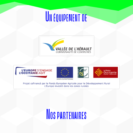
Un équipement de
Nos partenaires