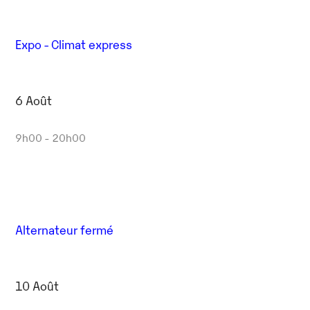
Expo - Climat express
6 Août
9h00 - 20h00
Alternateur fermé
10 Août