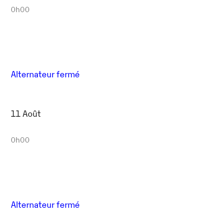
0h00
Alternateur fermé
11 Août
0h00
Alternateur fermé