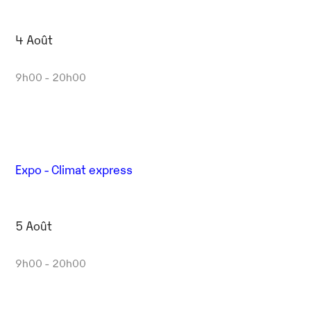
4 Août
9h00 - 20h00
Expo - Climat express
5 Août
9h00 - 20h00