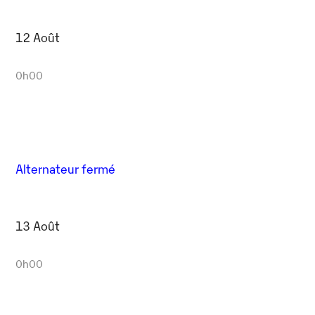
12 Août
0h00
Alternateur fermé
13 Août
0h00