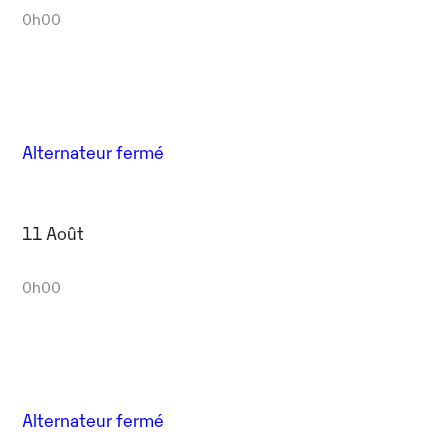
0h00
Alternateur fermé
11 Août
0h00
Alternateur fermé