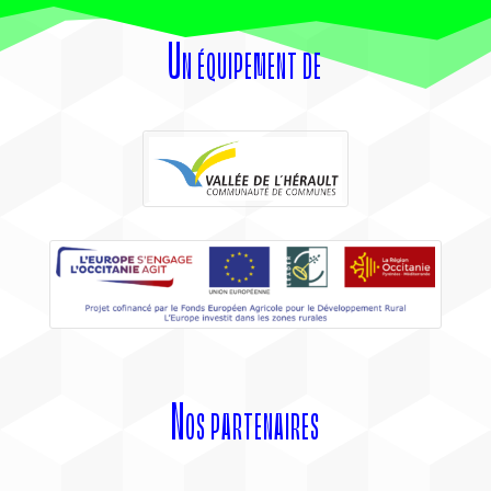
Un équipement de
Nos partenaires