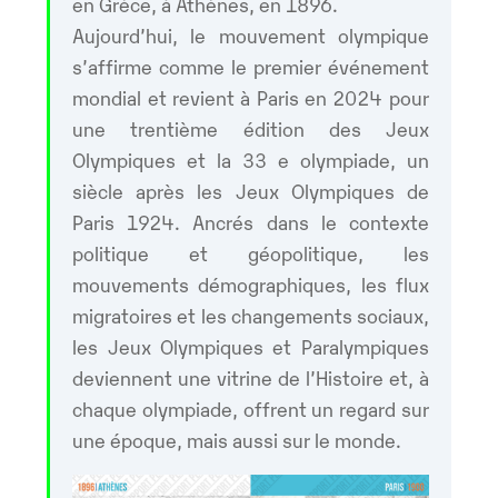
en Grèce, à Athènes, en 1896.
Aujourd’hui, le mouvement olympique
s’affirme comme le premier événement
mondial et revient à Paris en 2024 pour
une trentième édition des Jeux
Olympiques et la 33 e olympiade, un
siècle après les Jeux Olympiques de
Paris 1924. Ancrés dans le contexte
politique et géopolitique, les
mouvements démographiques, les flux
migratoires et les changements sociaux,
les Jeux Olympiques et Paralympiques
deviennent une vitrine de l’Histoire et, à
chaque olympiade, offrent un regard sur
une époque, mais aussi sur le monde.