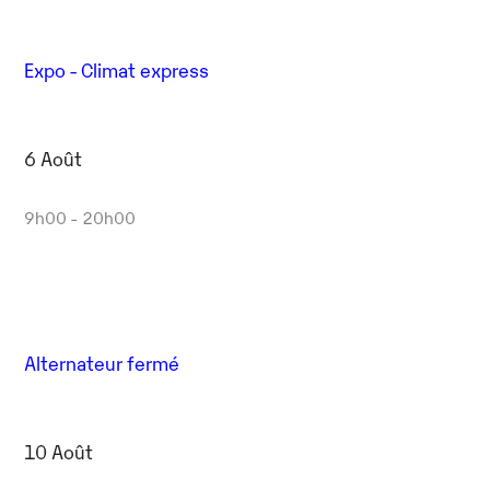
Expo - Climat express
6 Août
9h00 - 20h00
Alternateur fermé
10 Août