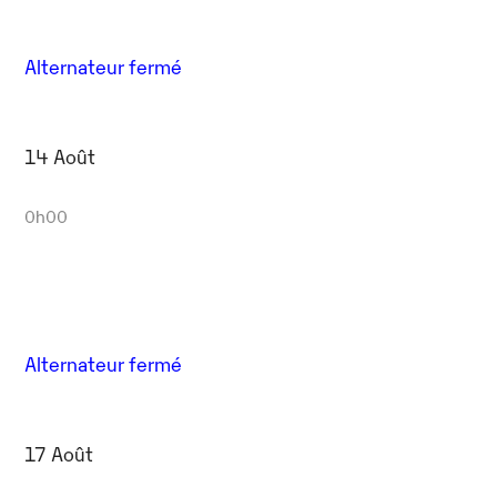
Alternateur fermé
14 Août
0h00
Alternateur fermé
17 Août