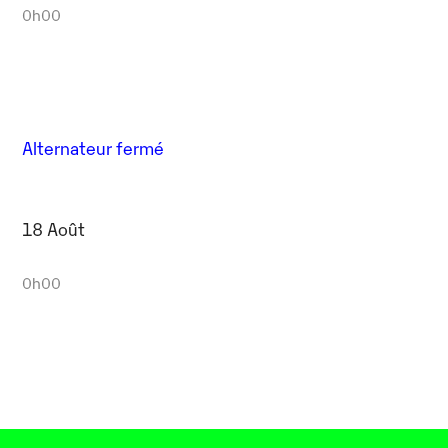
0h00
Alternateur fermé
18 Août
0h00