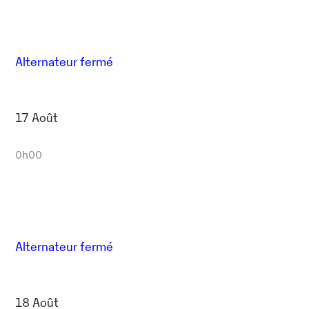
Alternateur fermé
17 Août
0h00
Alternateur fermé
18 Août