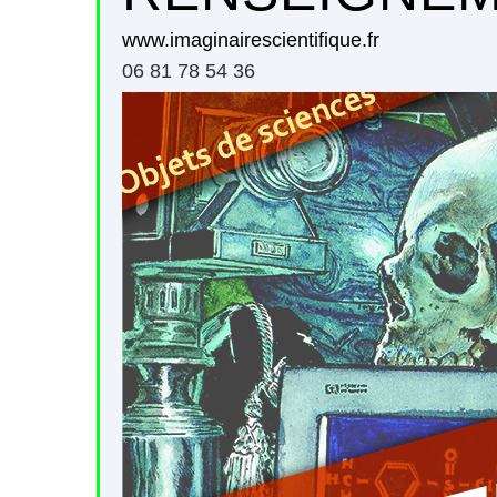
www.imaginairescientifique.fr
06 81 78 54 36