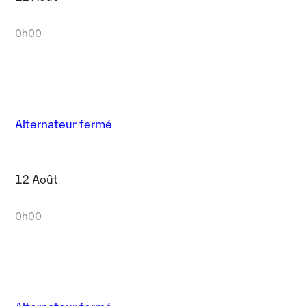
0h00
Alternateur fermé
12 Août
0h00