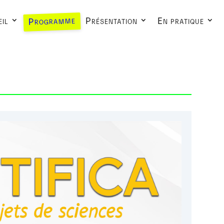
Programme
il
Présentation
En pratique