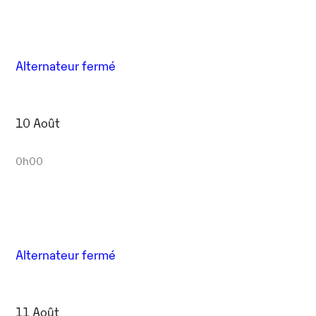
Alternateur fermé
10 Août
0h00
Alternateur fermé
11 Août