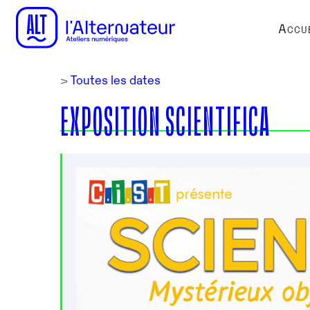
Accue
>
Toutes les dates
EXPOSITION SCIENTIFICA