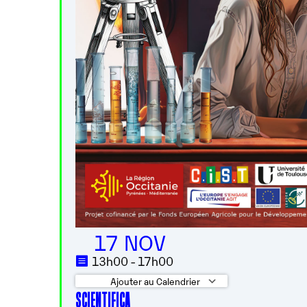
17 NOV
13h00 - 17h00
Ajouter au Calendrier
SCIENTIFICA
Télécharger ICS
Calendrier G