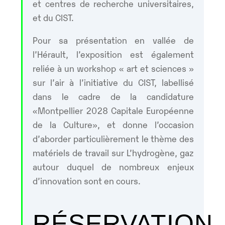
et centres de recherche universitaires,
et du CIST.
Pour sa présentation en vallée de
l’Hérault, l’exposition est également
reliée à un workshop « art et sciences »
sur l’air à l’initiative du CIST, labellisé
dans le cadre de la candidature
«Montpellier 2028 Capitale Européenne
de la Culture», et donne l’occasion
d’aborder particulièrement le thème des
matériels de travail sur L’hydrogène, gaz
autour duquel de nombreux enjeux
d’innovation sont en cours.
RÉSERVATION