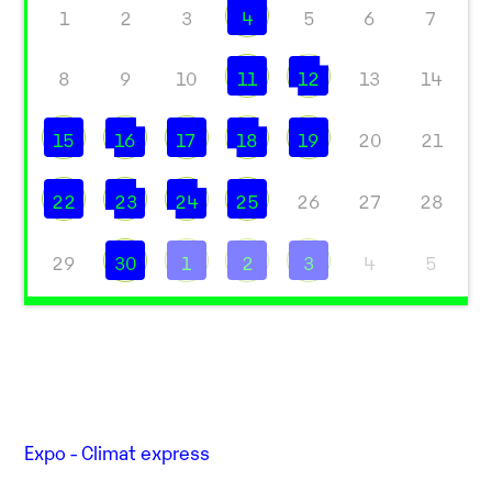
1
2
3
4
5
6
7
8
9
10
11
12
13
14
15
16
17
18
19
20
21
22
23
24
25
26
27
28
29
30
1
2
3
4
5
Expo - Climat express