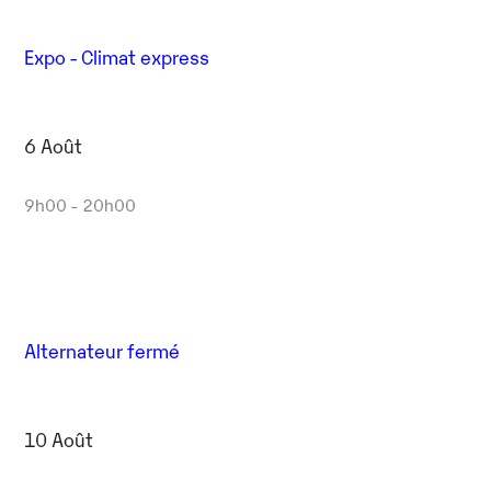
Expo - Climat express
6 Août
9h00 - 20h00
Alternateur fermé
10 Août