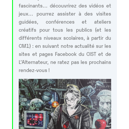
fascinants… découvrirez des vidéos et
jeux… pourrez assister à des visites
guidées, conférences et ateliers
créatifs pour tous les publics (et les
différents niveaux scolaires, à partir du
CM1) : en suivant notre actualité sur les
sites et pages Facebook du CIST et de
L’Alternateur, ne ratez pas les prochains
rendez-vous !