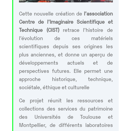
Cette nouvelle création de
l’association
Centre de l’Imaginaire Scientifique et
Technique (CIST)
retrace l’histoire de
l’évolution de ces matériels
scientifiques depuis ses origines les
plus anciennes, et donne un aperçu de
développements actuels et de
perspectives futures. Elle permet une
approche historique, technique,
sociétale, éthique et culturelle
Ce projet réunit les ressources et
collections des services du patrimoine
des Universités de Toulouse et
Montpellier, de différents laboratoires