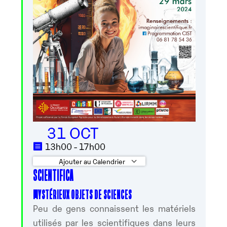
31 OCT
13h00 - 17h00
Ajouter au Calendrier
SCIENTIFICA
Télécharger ICS
Calendrier Googl
MYSTÉRIEUX OBJETS DE SCIENCES
Peu de gens connaissent les matériels
utilisés par les scientifiques dans leurs