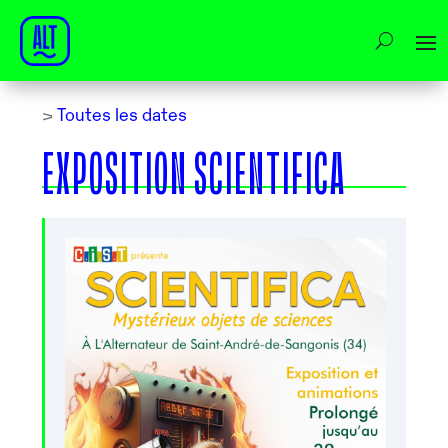
>
Toutes les dates
EXPOSITION SCIENTIFICA