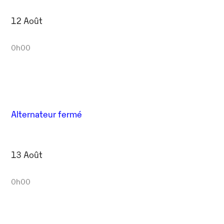
12 Août
0h00
Alternateur fermé
13 Août
0h00