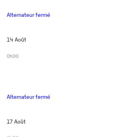
Alternateur fermé
14 Août
0h00
Alternateur fermé
17 Août