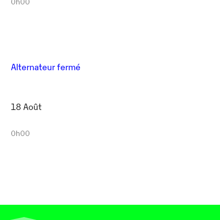
0h00
Alternateur fermé
18 Août
0h00