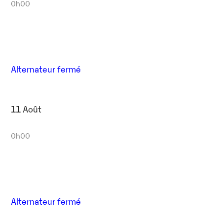
0h00
Alternateur fermé
11 Août
0h00
Alternateur fermé