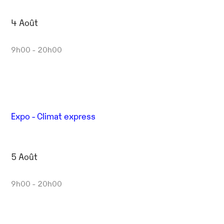
4 Août
9h00 - 20h00
Expo - Climat express
5 Août
9h00 - 20h00